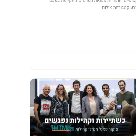
צועיים. התחרות נושאת הפרסים מתקיימת בפעם
ע קטגוריות צילום.