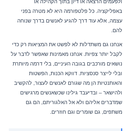
ולפעמים הרצאה או דיון בתוך הקהילה או
באפליקציה. כל פלטפורמה היא לא מטרה בפני
עצמה, אלא עוד דרך להגיע לאנשים בדרך שנוחה
להם.
אנחנו גם משתדלות לא לפשט את המציאות רק כדי
לקבל יותר צפיות. אנחנו מאמינות שאפשר לדבר על
נושאים מורכבים בגובה העיניים, בלי דרמה מיותרת
ובלי לייצר סנסציות. דווקא הכנות, הפשטות
והאותנטיות הן מה שגורם לאנשים לעצור, להקשיב
ולהישאר – ובדיעבד גילינו שכשאנשים מרגישים
שמדברים אליהם ולא אל האלגוריתם, הם גם
משתפים, גם שומרים וגם חוזרים.