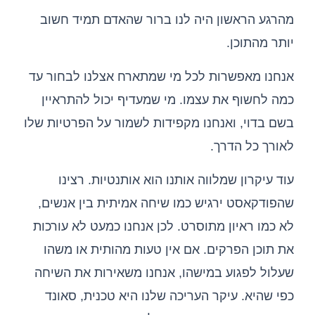
מהרגע הראשון היה לנו ברור שהאדם תמיד חשוב
יותר מהתוכן.
אנחנו מאפשרות לכל מי שמתארח אצלנו לבחור עד
כמה לחשוף את עצמו. מי שמעדיף יכול להתראיין
בשם בדוי, ואנחנו מקפידות לשמור על הפרטיות שלו
לאורך כל הדרך.
עוד עיקרון שמלווה אותנו הוא אותנטיות. רצינו
שהפודקאסט ירגיש כמו שיחה אמיתית בין אנשים,
לא כמו ראיון מתוסרט. לכן אנחנו כמעט לא עורכות
את תוכן הפרקים. אם אין טעות מהותית או משהו
שעלול לפגוע במישהו, אנחנו משאירות את השיחה
כפי שהיא. עיקר העריכה שלנו היא טכנית, סאונד