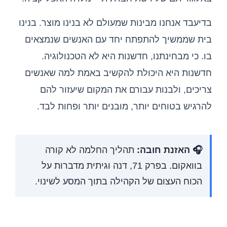
בדיעבד אנחנו מבינות שמעולם לא בנינו מוצר. בנינו
בית שממשיך להתפתח יחד עם האנשים שנמצאים
בו. כי מבחינתנו, חדשנות היא לא הטכנולוגיה.
חדשנות היא היכולת להקשיב באמת למה שאנשים
צריכים, ולבנות עבורם את המקום שיעזור להם
להרגיש בטוחים יותר, מובנים יותר ופחות לבד.
🎧 האזנת חובה:
תהליך החלמה לא קורה
בוואקום. בפרק 71, דנה וגיתית מדברות על
הכוח העצום של הקהילה בתוך המסע לשינוי.