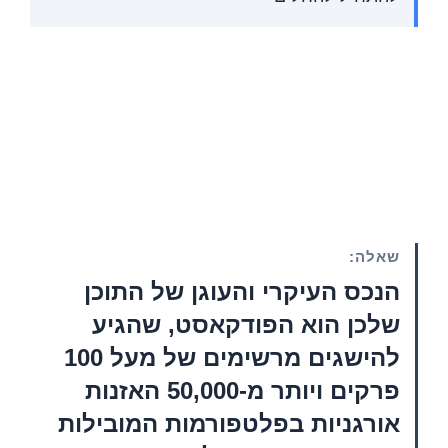
שאלה:
הנכס העיקרי והעוגן של התוכן
שלכן הוא הפודקאסט, שהגיע
להישגים מרשימים של מעל 100
פרקים ויותר מ-50,000 האזנות
אורגניות בפלטפורמות המובילות