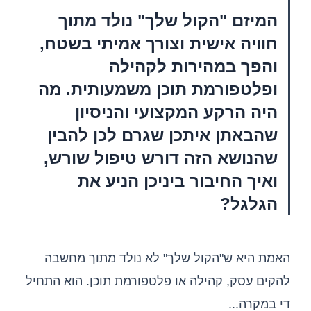
המיזם "הקול שלך" נולד מתוך
חוויה אישית וצורך אמיתי בשטח,
והפך במהירות לקהילה
ופלטפורמת תוכן משמעותית. מה
היה הרקע המקצועי והניסיון
שהבאתן איתכן שגרם לכן להבין
שהנושא הזה דורש טיפול שורש,
ואיך החיבור ביניכן הניע את
הגלגל?
האמת היא ש"הקול שלך" לא נולד מתוך מחשבה
להקים עסק, קהילה או פלטפורמת תוכן. הוא התחיל
די במקרה...