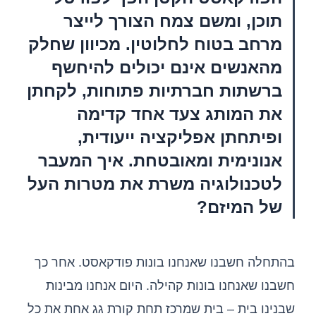
תוכן, ומשם צמח הצורך לייצר
מרחב בטוח לחלוטין. מכיוון שחלק
מהאנשים אינם יכולים להיחשף
ברשתות חברתיות פתוחות, לקחתן
את המותג צעד אחד קדימה
ופיתחתן אפליקציה ייעודית,
אנונימית ומאובטחת. איך המעבר
לטכנולוגיה משרת את מטרות העל
של המיזם?
בהתחלה חשבנו שאנחנו בונות פודקאסט. אחר כך
חשבנו שאנחנו בונות קהילה. היום אנחנו מבינות
שבנינו בית – בית שמרכז תחת קורת גג אחת את כל