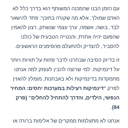
עם הזמן הבנו שהמכנה המשותף הוא בדרך כלל לא
האדם שמולך, אלא מה שקורה בתוכך: פחד להישאר
לבד, בושה, אשמה, ערך עצמי שנשחק, רצון להאמין
שהפעם יהיה אחרת, והנטייה הטבעית של כולנו
להסביר, להצדיק ולהתעלם מהסימנים הראשונים.
זו בדיוק הסיבה שבחרנו לדבר פחות על תוויות ויותר
על דינמיקות. למי שרוצה להבין לעומק למה אנחנו
מתמקדות בדינמיקות ולא באבחנות, מומלץ להאזין
לפרק
"דינמיקות רעילות במערכות יחסים: המחיר
הנפשי, הילדים, והדרך להתחיל להחלים" (פרק
.
84)
אנחנו לא מתעלמות ממקרים של אלימות ברורה או