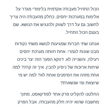
הכול התחיל מעבודה אקדמית בלימודי מגדר על
אלימות במערכות יחסים. כחלק מהעבודה היה צריך
לחשוב גם על דרך לשווק ולהנגיש את הנושא. שם
בעצם הכול התחיל.
אנחנו שתי חברות שמגיעות לנושא משתי נקודות
מבט שונות לגמרי. אחת חוותה מערכת יחסים
רעילה, והשנייה לא. דווקא הפער הזה יצר בינינו
שיחות ארוכות של ניסיון להבין. איך זה קרה? למה
אחת מזהה את הסימנים ואחת לא? למה יש מי
שיוצאת ומי שנשארת?
החלטנו להקליט פרק אחד לפודקאסט, מתוך
מחשבה שהוא יהיה חלק מהעבודה. אבל הפרק