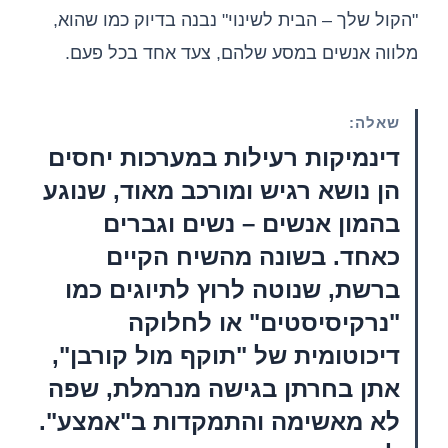
"הקול שלך – הבית לשינוי" נבנה בדיוק כמו שהוא,
מלווה אנשים במסע שלהם, צעד אחד בכל פעם.
שאלה:
דינמיקות רעילות במערכות יחסים
הן נושא רגיש ומורכב מאוד, שנוגע
בהמון אנשים – נשים וגברים
כאחד. בשונה מהשיח הקיים
ברשת, שנוטה לרוץ לתיוגים כמו
"נרקיסיסטים" או לחלוקה
דיכוטומית של "תוקף מול קורבן",
אתן בחרתן בגישה מנרמלת, שפה
לא מאשימה והתמקדות ב"אמצע".