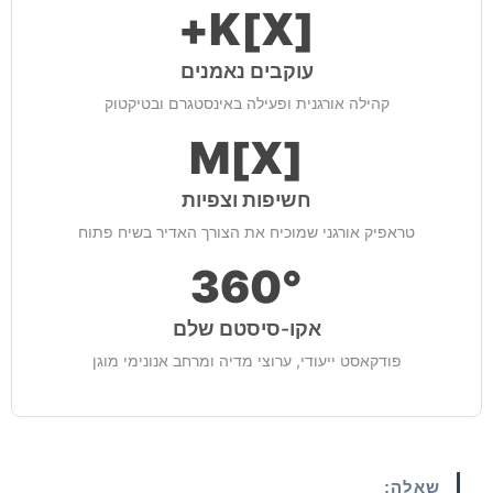
[X]K+
עוקבים נאמנים
קהילה אורגנית ופעילה באינסטגרם ובטיקטוק
[X]M
חשיפות וצפיות
טראפיק אורגני שמוכיח את הצורך האדיר בשיח פתוח
360°
אקו-סיסטם שלם
פודקאסט ייעודי, ערוצי מדיה ומרחב אנונימי מוגן
שאלה: