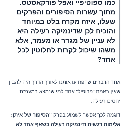
כמו ספוטיפיי ואפל פודקאסטס.
מתוך עשרות הסיפורים והפרקים
שעלו, איזה מקרה בלט במיוחד
והוכיח לכן שדינמיקה רעילה היא
לא עניין של מגדר או מעמד, אלא
משהו שיכול לקרות לחלוטין לכל
אחד?
אחד הדברים שהפתיעו אותנו לאורך הדרך היה להבין
שאין באמת "פרופיל" אחד למי שנמצא במערכת
יחסים רעילה.
דוגמה לכך אפשר לשמוע בפרק
"הסיפור של איתן:
אלימות רגשית ודינמיקה רעילה כשאף אחד לא