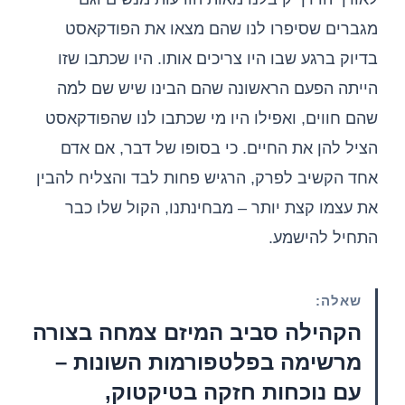
מגברים שסיפרו לנו שהם מצאו את הפודקאסט
בדיוק ברגע שבו היו צריכים אותו. היו שכתבו שזו
הייתה הפעם הראשונה שהם הבינו שיש שם למה
שהם חווים, ואפילו היו מי שכתבו לנו שהפודקאסט
הציל להן את החיים. כי בסופו של דבר, אם אדם
אחד הקשיב לפרק, הרגיש פחות לבד והצליח להבין
את עצמו קצת יותר – מבחינתנו, הקול שלו כבר
התחיל להישמע.
שאלה:
הקהילה סביב המיזם צמחה בצורה
מרשימה בפלטפורמות השונות –
עם נוכחות חזקה בטיקטוק,