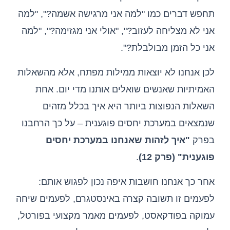
תחפש דברים כמו "למה אני מרגישה אשמה?", "למה
אני לא מצליחה לעזוב?", "אולי אני מגזימה?", "למה
אני כל הזמן מבולבלת?".
לכן אנחנו לא יוצאות ממילות מפתח, אלא מהשאלות
האמיתיות שאנשים שואלים אותנו מדי יום. אחת
השאלות הנפוצות ביותר היא איך בכלל מזהים
שנמצאים במערכת יחסים פוגענית – על כך הרחבנו
בפרק
"איך לזהות שאנחנו במערכת יחסים
פוגענית" (פרק 12)
.
אחר כך אנחנו חושבות איפה נכון לפגוש אותם:
לפעמים זו תשובה קצרה באינסטגרם, לפעמים שיחה
עמוקה בפודקאסט, לפעמים מאמר מקצועי בפורטל,