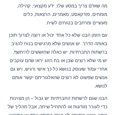
מה שאדם צריך במסע שלו: ידע מקצועי, קהילה,
מומחים, פודקאסט, מאמרים, הרצאות, כלים
מעשיים ומרחבים בטוחים לשיח.
עם הזמן הבנו שלא כל אחד יכול או רוצה לצרוך תוכן
באותה הדרך. יש אנשים שלא מרגישים בנוח להגיב
ברשתות החברתיות, יש כאלה שחוששים להיחשף,
יש מי שלא רוצים שבן או בת הזוג יראו שהם עוקבים
אחרי עמוד שעוסק בנושא כל כך אישי ורגיש, ויש גם
אנשים שפשוט לא רוצים שהאלגוריתם יקשר אותם
לנושא.
הבנו שגם לרשתות החברתיות יש גבול – הן מצוינות
כדי לעורר מודעות או להתחיל שיחה, אבל תהליך של