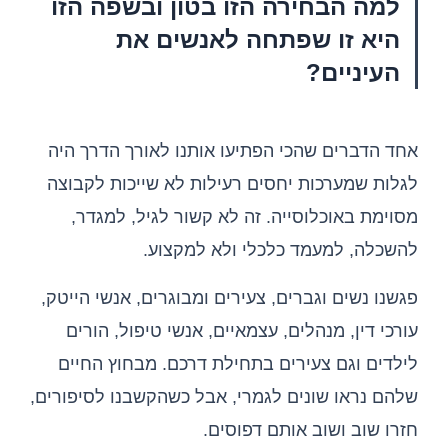
למה הבחירה הזו בטון ובשפה הזו
היא זו שפתחה לאנשים את
העיניים?
אחד הדברים שהכי הפתיעו אותנו לאורך הדרך היה
לגלות שמערכות יחסים רעילות לא שייכות לקבוצה
מסוימת באוכלוסייה. זה לא קשור לגיל, למגדר,
להשכלה, למעמד כלכלי ולא למקצוע.
פגשנו נשים וגברים, צעירים ומבוגרים, אנשי הייטק,
עורכי דין, מנהלים, עצמאיים, אנשי טיפול, הורים
לילדים וגם צעירים בתחילת דרכם. מבחוץ החיים
שלהם נראו שונים לגמרי, אבל כשהקשבנו לסיפורים,
חזרו שוב ושוב אותם דפוסים.