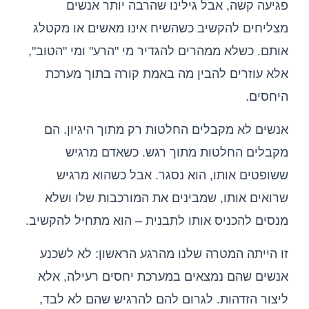
פגיעה קשה, אבל גילינו שהרבה יותר אנשים
מצליחים להקשיב כשהשיח אינו מאשים או מקטלג
אותם. כשלא ממהרים להגדיר מי "הרע" ומי "הטוב",
אלא עוזרים להבין מה באמת קורה בתוך מערכת
היחסים.
אנשים לא מקבלים החלטות רק מתוך היגיון. הם
מקבלים החלטות מתוך רגש. כשאדם מרגיש
ששופטים אותו, הוא נסגר. אבל כשהוא מרגיש
שרואים אותו, שמבינים את המורכבות שלו ושלא
מנסים להכניס אותו לתבנית – הוא מתחיל להקשיב.
זו הייתה המטרה שלנו מהרגע הראשון: לא לשכנע
אנשים שהם נמצאים במערכת יחסים רעילה, אלא
ליצור הזדהות. לגרום להם להרגיש שהם לא לבד,