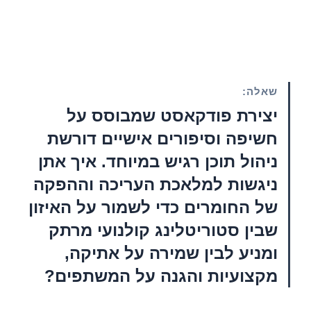
שאלה:
יצירת פודקאסט שמבוסס על
חשיפה וסיפורים אישיים דורשת
ניהול תוכן רגיש במיוחד. איך אתן
ניגשות למלאכת העריכה וההפקה
של החומרים כדי לשמור על האיזון
שבין סטוריטלינג קולנועי מרתק
ומניע לבין שמירה על אתיקה,
מקצועיות והגנה על המשתפים?