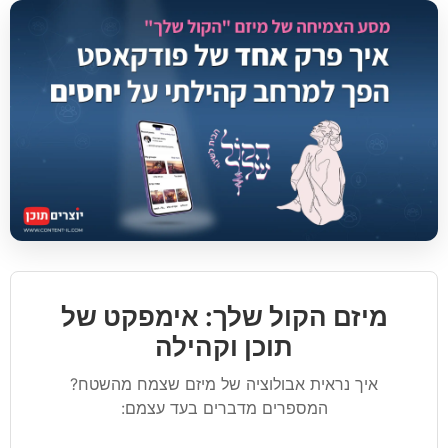
מיזם הקול שלך: אימפקט של
תוכן וקהילה
איך נראית אבולוציה של מיזם שצמח מהשטח?
המספרים מדברים בעד עצמם: