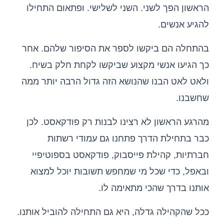
הראשון הפך לשני. השני לשלישי. ופתאום התחילו
להגיע אנשים.
בהתחלה הם ביקשו לספר את הסיפור שלהם. אחר
כך הגיעו אנשי מקצוע שביקשו לקחת חלק בשיח.
ולאט לאט הבנו שהנושא הזה גדול הרבה יותר ממה
שחשבנו.
מהרגע הראשון לא רצינו לבנות רק פודקאסט. לכן
כבר בתחילת הדרך פתחנו גם עמודי רשתות
חברתיות, קהילת פייסבוק, פודקאסט בספוטיפיי
ובאפל, כדי שכל מי שמחפש תשובות יוכל למצוא
אותנו בדרך שהכי מתאימה לו.
ככל שהקהילה גדלה, היא גם התחילה להוביל אותנו.