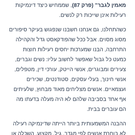
מאמין לגבר" (פרק 87)
, שממחיש כיצד דינמיקות
רעילות אינן שייכות רק לנשים.
כשהתחלנו, גם אנחנו חשבנו שנפגוש בעיקר סיפורים
מסוג מסוים. אבל ככל שהפודקאסט גדל והקהילה
התרחבה, הבנו שמערכות יחסים רעילות חוצות
כמעט כל גבול שאפשר לחשוב עליו: נשים וגברים,
צעירים ומבוגרים, אנשי הייטק, עורכי דין, מטפלים,
אנשי חינוך, בעלי עסקים, סטודנטים, שכירים
ועצמאיים. אנשים מצליחים מאוד מבחוץ, שלעיתים
אף אחד בסביבה שלהם לא היה מעלה בדעתו מה
הם עוברים בבית.
ההבנה המשמעותית ביותר הייתה שדינמיקה רעילה
לא בוחרת אנשים לפי מגדר, גיל, מקצוע, השכלה או