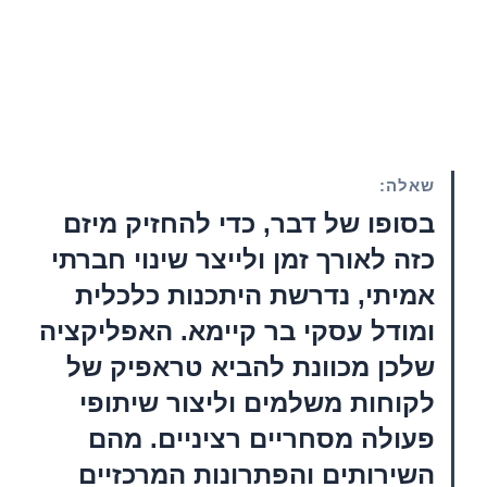
שאלה:
בסופו של דבר, כדי להחזיק מיזם
כזה לאורך זמן ולייצר שינוי חברתי
אמיתי, נדרשת היתכנות כלכלית
ומודל עסקי בר קיימא. האפליקציה
שלכן מכוונת להביא טראפיק של
לקוחות משלמים וליצור שיתופי
פעולה מסחריים רציניים. מהם
השירותים והפתרונות המרכזיים