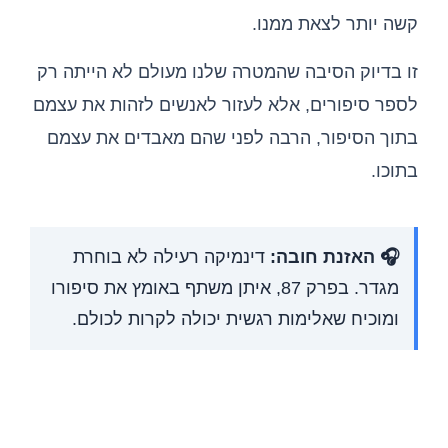
קשה יותר לצאת ממנו.
זו בדיוק הסיבה שהמטרה שלנו מעולם לא הייתה רק
לספר סיפורים, אלא לעזור לאנשים לזהות את עצמם
בתוך הסיפור, הרבה לפני שהם מאבדים את עצמם
בתוכו.
🎧 האזנת חובה:
דינמיקה רעילה לא בוחרת
מגדר. בפרק 87, איתן משתף באומץ את סיפורו
ומוכיח שאלימות רגשית יכולה לקרות לכולם.