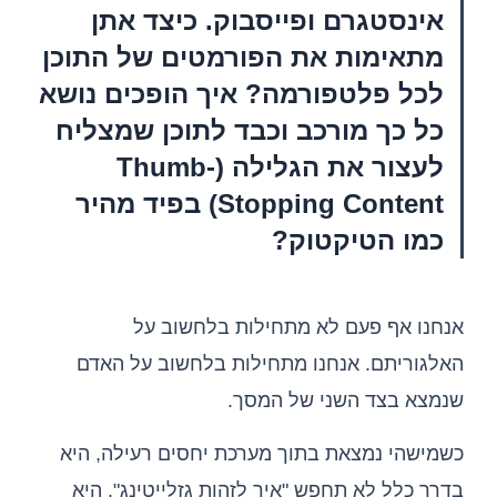
אינסטגרם ופייסבוק. כיצד אתן
מתאימות את הפורמטים של התוכן
לכל פלטפורמה? איך הופכים נושא
כל כך מורכב וכבד לתוכן שמצליח
לעצור את הגלילה (Thumb-
Stopping Content) בפיד מהיר
כמו הטיקטוק?
אנחנו אף פעם לא מתחילות בלחשוב על
האלגוריתם. אנחנו מתחילות בלחשוב על האדם
שנמצא בצד השני של המסך.
כשמישהי נמצאת בתוך מערכת יחסים רעילה, היא
בדרך כלל לא תחפש "איך לזהות גזלייטינג". היא