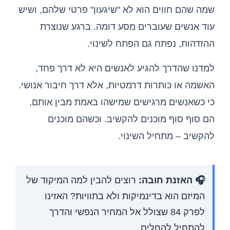
שמה שהם חווים הוא לא "שיגעון" פרטי שלהם, ושיש
עוד אנשים שעוברים מסע דומה. ברגע שנוצרת
ההזדהות, נפתח גם הפתח לשינוי.
למדנו שהדרך להגיע לאנשים היא לא דרך פחד,
האשמה או כותרות דרמטיות, אלא דרך חיבור אנושי.
כי כשאנשים מרגישים שמישהו באמת מבין אותם,
הם סוף סוף מוכנים להקשיב. וכשהם מוכנים
להקשיב – מתחיל השינוי.
🎧 האזנת חובה:
רוצים להבין למה המיקוד של
המיזם הוא בדינמיקות ולא בתוויות? האזינו
לפרק 84 שצולל אל המחיר הנפשי והדרך
להתחיל להחלים