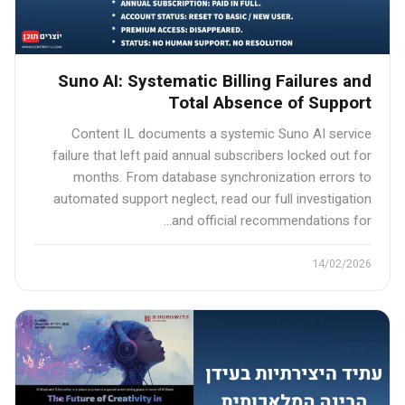
Suno AI: Systematic Billing Failures and
Total Absence of Support
Content IL documents a systemic Suno AI service
failure that left paid annual subscribers locked out for
months. From database synchronization errors to
automated support neglect, read our full investigation
and official recommendations for…
14/02/2026