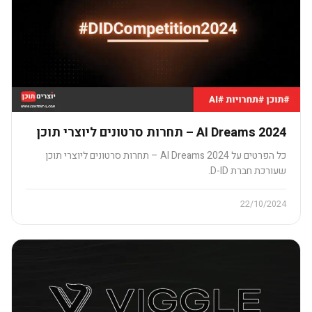
AI Dreams 2024 – תחרות סרטונים ליוצרי תוכן
כל הפרטים על AI Dreams 2024 – תחרות סרטונים ליוצרי תוכן​
שעורכת חברת D-ID.
22/10/2024