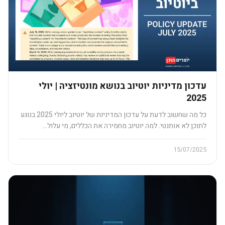
עדכון מדיניות יוטיוב בנושא מונטיזציה | יולי
2025
כל מה שחשוב לדעת על עדכון המדיניות של יוטיוב ליולי 2025 בנוגע
לתוכן לא אותנטי. למה יוטיוב מחמירה את הכללים, מי עלול…
15/07/2025