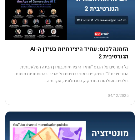
הזמנה לכנס: עתיד היצירתיות בעידן ה-AI
הגנרטיבית 2
כל הפרטים על הכנס "עתיד היצירתיות בעידן הבינה המלאכותית
הגנרטיבית 2", שיתקיים באוניברסיטת תל אביב. בהשתתפות שמות
בולטים מעולמות המוזיקה, הטכנולוגיה, אקדמיה…
04/12/2025