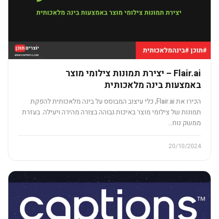
Flair.ai – יצירת תמונות צילומי מוצר
באמצעות בינה מלאכותית
הכירו את Flair.ai, כלי עיצוב המבוסס על בינה מלאכותית להפקת
תמונות של צילומי מוצר באיכות גבוהה בצורה מהירה ויעילה. בעזרת
ממשק נוח…
20/10/2024