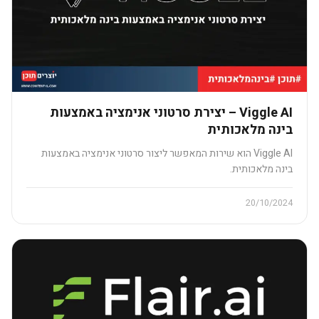
Viggle AI – יצירת סרטוני אנימציה באמצעות
בינה מלאכותית​
Viggle AI הוא שירות המאפשר ליצור סרטוני אנימציה באמצעות
בינה מלאכותית.
20/10/2024