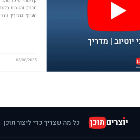
תכנים והטבות בלעדי
הערוץ. במדריך זה רי
03/08/2025
כל מה שצריך כדי ליצור תוכן