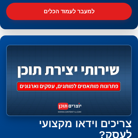
למעבר לעמוד הכלים
צריכים וידאו מקצועי
לעסק?