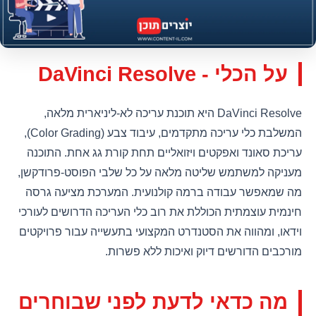
על הכלי - DaVinci Resolve
DaVinci Resolve היא תוכנת עריכה לא-ליניארית מלאה,
המשלבת כלי עריכה מתקדמים, עיבוד צבע (Color Grading),
עריכת סאונד ואפקטים ויזואליים תחת קורת גג אחת. התוכנה
מעניקה למשתמש שליטה מלאה על כל שלבי הפוסט-פרודקשן,
מה שמאפשר עבודה ברמה קולנועית. המערכת מציעה גרסה
חינמית עוצמתית הכוללת את רוב כלי העריכה הדרושים לעורכי
וידאו, ומהווה את הסטנדרט המקצועי בתעשייה עבור פרויקטים
מורכבים הדורשים דיוק ואיכות ללא פשרות.
מה כדאי לדעת לפני שבוחרים