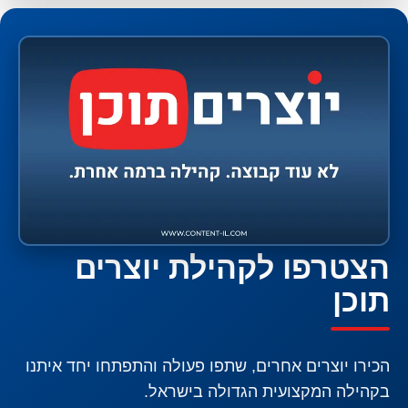
הצטרפו לקהילת יוצרים
תוכן
הכירו יוצרים אחרים, שתפו פעולה והתפתחו יחד איתנו
בקהילה המקצועית הגדולה בישראל.