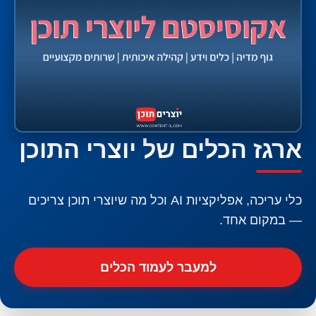
ארגז הכלים של יוצרי התוכן
כלי עריכה, אפליקציות AI וכל מה שיוצרי תוכן צריכים
— במקום אחד.
למעבר לעמוד הכלים