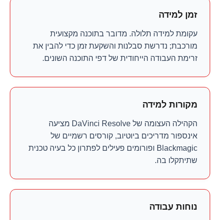
זמן למידה
עקומת למידה תלולה. מדובר בתוכנה מקצועית
מורכבת; נדרשת סבלנות והשקעת זמן כדי להבין את
זרימת העבודה הייחודית של דפי התוכנה השונים.
מקורות למידה
הקהילה העצומה של DaVinci Resolve מציעה
אינספור מדריכים ביוטיוב, קורסים רשמיים של
Blackmagic ופורומים פעילים לפתרון כל בעיה טכנית
שתיתקלו בה.
נוחות עבודה