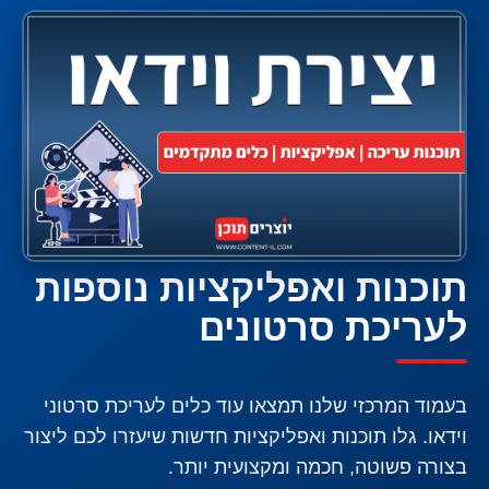
תוכנות ואפליקציות נוספות
לעריכת סרטונים
בעמוד המרכזי שלנו תמצאו עוד כלים לעריכת סרטוני
וידאו. גלו תוכנות ואפליקציות חדשות שיעזרו לכם ליצור
בצורה פשוטה, חכמה ומקצועית יותר.