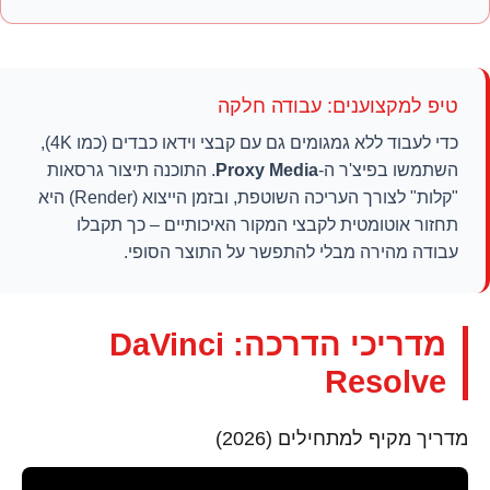
טיפ למקצוענים: עבודה חלקה
כדי לעבוד ללא גמגומים גם עם קבצי וידאו כבדים (כמו 4K),
השתמשו בפיצ'ר ה-
Proxy Media
. התוכנה תיצור גרסאות
"קלות" לצורך העריכה השוטפת, ובזמן הייצוא (Render) היא
תחזור אוטומטית לקבצי המקור האיכותיים – כך תקבלו
עבודה מהירה מבלי להתפשר על התוצר הסופי.
מדריכי הדרכה: DaVinci
Resolve
מדריך מקיף למתחילים (2026)