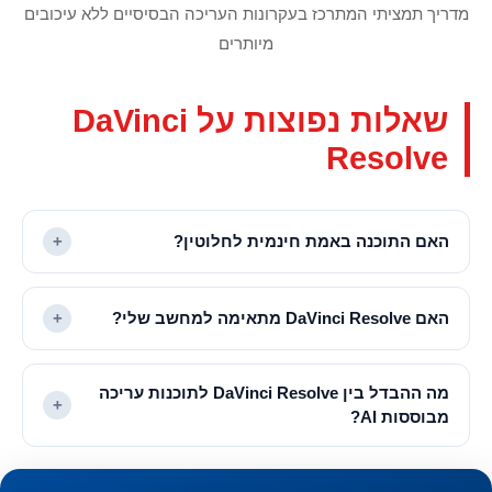
מדריך תמציתי המתרכז בעקרונות העריכה הבסיסיים ללא עיכובים
מיותרים
שאלות נפוצות על DaVinci
Resolve
האם התוכנה באמת חינמית לחלוטין?
+
האם DaVinci Resolve מתאימה למחשב שלי?
+
מה ההבדל בין DaVinci Resolve לתוכנות עריכה
+
מבוססות AI?