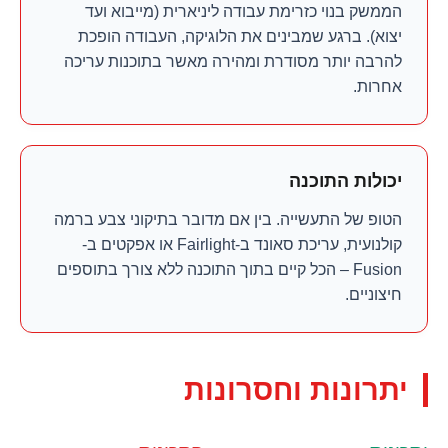
הממשק בנוי כזרימת עבודה ליניארית (מייבוא ועד
יצוא). ברגע שמבינים את הלוגיקה, העבודה הופכת
להרבה יותר מסודרת ומהירה מאשר בתוכנות עריכה
אחרות.
יכולות התוכנה
הטופ של התעשייה. בין אם מדובר בתיקוני צבע ברמה
קולנועית, עריכת סאונד ב-Fairlight או אפקטים ב-
Fusion – הכל קיים בתוך התוכנה ללא צורך בתוספים
חיצוניים.
יתרונות וחסרונות