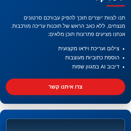
תנו לצוות 'יוצרים תוכן' להפיק עבורכם סרטונים
מנצחים, ללא כאב הראש של תוכנות עריכה מורכבות.
אנחנו מציעים פתרונות תוכן מלאים:
צילום ועריכת וידאו מקצועית
הוספת כתוביות מעוצבות
דיבוב AI במגוון שפות
צרו איתנו קשר