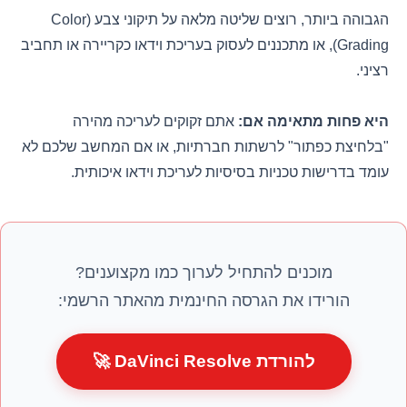
הגבוהה ביותר, רוצים שליטה מלאה על תיקוני צבע (Color
Grading), או מתכננים לעסוק בעריכת וידאו כקריירה או תחביב
רציני.
היא פחות מתאימה אם:
אתם זקוקים לעריכה מהירה
"בלחיצת כפתור" לרשתות חברתיות, או אם המחשב שלכם לא
עומד בדרישות טכניות בסיסיות לעריכת וידאו איכותית.
מוכנים להתחיל לערוך כמו מקצוענים?
הורידו את הגרסה החינמית מהאתר הרשמי:
להורדת DaVinci Resolve 🚀