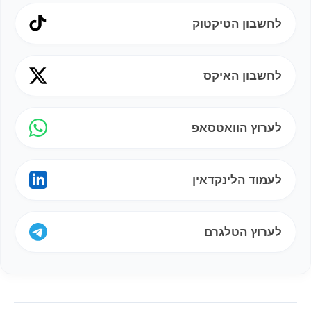
לחשבון הטיקטוק
לחשבון האיקס
לערוץ הוואטסאפ
לעמוד הלינקדאין
לערוץ הטלגרם