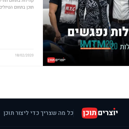
קהילות בתחום התיירו
תוכן בתחום הטיולים
18/02/2020
כל מה שצריך כדי ליצור תוכן