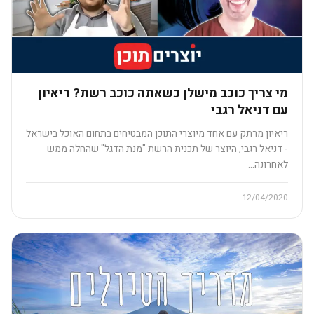
מי צריך כוכב מישלן כשאתה כוכב רשת? ריאיון
עם דניאל רגבי
ריאיון מרתק עם אחד מיוצרי התוכן המבטיחים בתחום האוכל בישראל
- דניאל רגבי, היוצר של תכנית הרשת "מנת הדגל" שהחלה ממש
לאחרונה…
12/04/2020