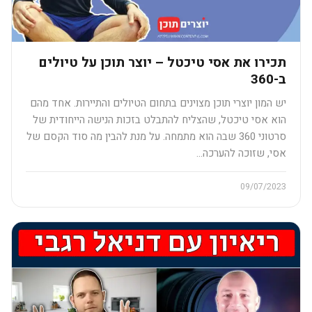
תכירו את אסי טיכטל – יוצר תוכן על טיולים
ב-360
יש המון יוצרי תוכן מצוינים בתחום הטיולים והתיירות. אחד מהם
הוא אסי טיכטל, שהצליח להתבלט בזכות הנישה הייחודית של
סרטוני 360 שבה הוא מתמחה. על מנת להבין מה סוד הקסם של
אסי, שזוכה להערכה…
09/07/2023