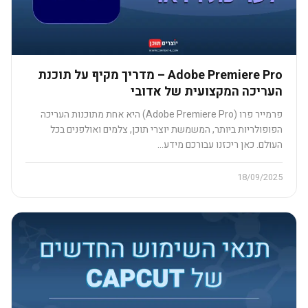
Adobe Premiere Pro – מדריך מקיף על תוכנת
העריכה המקצועית של אדובי
פרמייר פרו (Adobe Premiere Pro) היא אחת מתוכנות העריכה
הפופולריות ביותר, המשמשת יוצרי תוכן, צלמים ואולפנים בכל
העולם. כאן ריכזנו עבורכם מידע…
18/09/2025