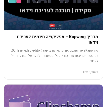
מדריך Kapwing – אפליקציה חינמית לעריכת
וידאו
Kapwing הינה תוכנה לעריכת וידאו ברשת (Online video editor).
בפוסט הזה ריכזנו עבורכם את כל מה שצריך לדעת על מנת להתחיל
לעבוד…
17/08/2023