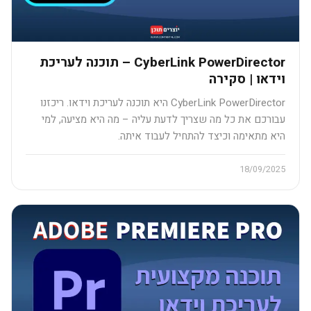
CyberLink PowerDirector – תוכנה לעריכת
וידאו | סקירה
CyberLink PowerDirector היא תוכנה לעריכת וידאו. ריכזנו
עבורכם את כל מה שצריך לדעת עליה – מה היא מציעה, למי
היא מתאימה וכיצד להתחיל לעבוד איתה.
18/09/2025