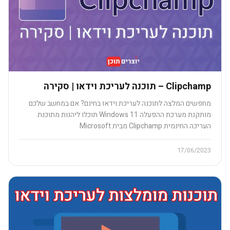
Clipchamp – תוכנה לעריכת וידאו | סקירה​
מחפשים המלצה לתוכנה לעריכת וידאו בחינם? אם במחשב שלכם
מותקנת מערכת ההפעלה Windows 11 תוכלו ליהנות מתוכנת
העריכה החינמית Clipchamp מבית Microsoft
17/06/2023