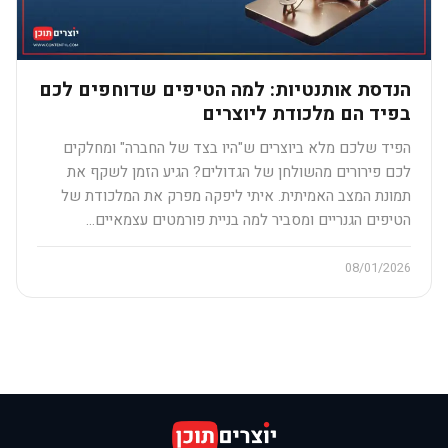
הנדסת אותנטיות: למה הטיפים שדוחפים לכם
בפיד הם מלכודת ליוצרים
הפיד שלכם מלא ביוצרים ש"היו בצד של החברה" ומחלקים
לכם פירורים מהשולחן של הגדולים? הגיע הזמן לשקף את
תמונת המצב האמיתית. איתי ליפקה מפרק את המלכודת של
הטיפים הגנריים ומסביר למה בניית פורמטים עצמאיים…
08/01/2026