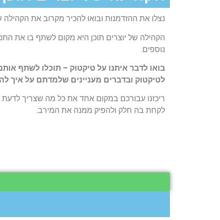
נצלו את ההזדמנות ובואו להכיר מקרוב את הקהילה של
הקהילה של יוצרים תוכן היא מקום לשתף בו את התכני
נוספים.
בואו לדבר איתנו על טיקטוק – תוכלו לשתף אותנ
לטיקטוק ובדברים מעניינים שלמדתם על איך לה
ריכזנו עבורכם במקום אחד את כל מה שצריך לדעת ע
לקחת בה חלק ולהפיק ממנה את המירב.