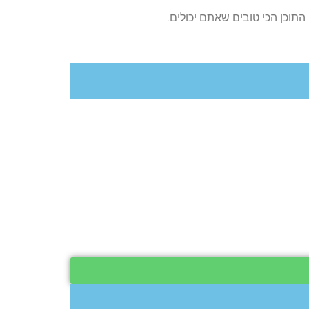
תוכן הכי טובים שאתם יכולים.