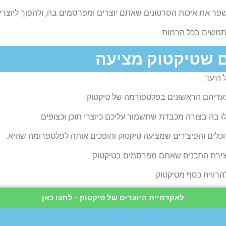
ר את איכות הסרטונים שאתם יוצרים ומפרסמים בה, ולהפוך ליוצרי ה
תמשים בכל הרמות.
ם שטיקטוק מציעה
היעד:
עדיהם הראשונים בפלטפורמה של טיקטוק.
ו בה בצורה מכבדת שתשמור עליכם כיוצרי תוכן וכצופים.
כלים והפיצ'רים שמציעה טיקטוק והופכים אותה לפלטפרומה שהיא.
יצירת התכנים שאתם מפרסמים בטיקטוק.
הרוויח כסף מטיקטוק.
לאקדמיית היוצרים של טיקטוק - לחצו כאן