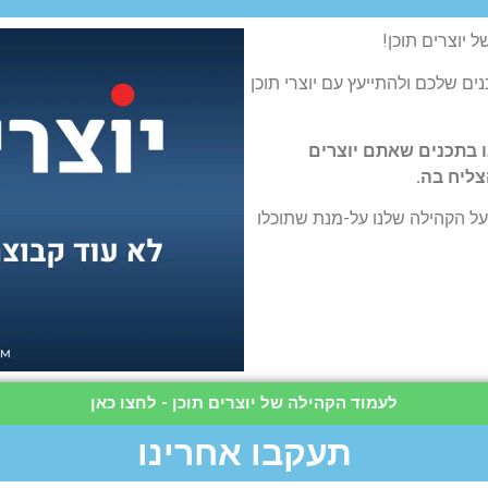
 יוצרים תוכן!
ם שלכם ולהתייעץ עם יוצרי תוכן
ו בתכנים שאתם יוצרים
צליח בה.
ל הקהילה שלנו על-מנת שתוכלו
לעמוד הקהילה של יוצרים תוכן - לחצו כאן
תעקבו אחרינו​​