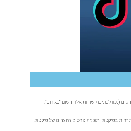
סים (נכון לכתיבת שורות אלה רשום "בקרוב",
ת זהות בטיקטוק, תוכנית פרסים היוצרים של טיקטוק,