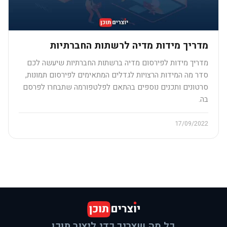
מדריך מידות מדיה לרשתות החברתיות
מדריך מידות לפירסום מדיה ברשתות החברתיות שיעשה לכם
סדר מה המידות הרצויות לגדלים המתאימים לפירסום תמונות,
סרטונים ותכנים נוספים בהתאם לפלטפורמה שתבחרו לפרסם
בה.
17/09/2022
כל מה שצריך כדי ליצור תוכן