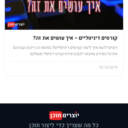
קורסים דיגיטליים – איך עושים את זה?
רוצים לדעת איך ליצור קורסים דיגיטליים? בפוסט זה ריכזנו עבורכם
את כל המידע שיעזור לכם ביצירת קורס דיגיטלי משלכם
12/12/2019
כל מה שצריך כדי ליצור תוכן