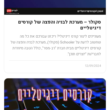
סקולר – מערכת לבניה והפצה של קורסים
דיגיטליים​
מעוניינים ליצור קורס דיגיטלי? ריכזנו עבורכם את כל מה
שחשוב לדעת על Schooler (סקולר), מערכת לבניה והפצה של
קורסים דיגיטליים מבית חברת "רב-מסר", כולל הטבה מיוחדת
לחברי/ות "יוצרים תוכן".
12/09/2024