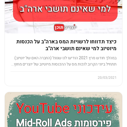
כיצד תדווחו לרשויות המס בארה"ב על הכנסות
מיוטיוב למי שאינם תושבי ארה"ב
במהלך חודש מרץ 2021 הודיעו לנו שגוגל (החברה האם של יוטיוב)
תתחיל ביוני הקרוב לנכות מס על ההכנסות מיוטיוב של יוצרים מחוץ…
20/03/2021