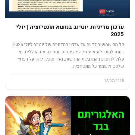
עדכון מדיניות יוטיוב בנושא מונטיזציה | יולי
2025
כל מה שחשוב לדעת על עדכון המדיניות של יוטיוב ליולי 2025
בנוגע לתוכן לא אותנטי. למה יוטיוב מחמירה את הכללים, מי
עלול להיפגע מהמגבלות החדשות, ואיך תוכלו להגן על הערוץ
שלכם ולשמור על מונטיזציה…
15/07/2025