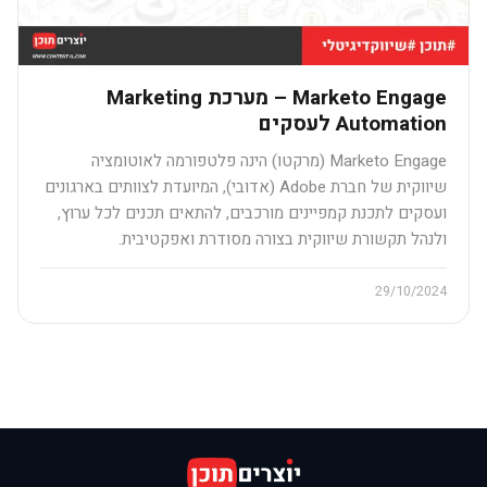
Marketo Engage – מערכת Marketing
Automation לעסקים
Marketo Engage (מרקטו) הינה פלטפורמה לאוטומציה
שיווקית של חברת Adobe (אדובי), המיועדת לצוותים בארגונים
ועסקים לתכנת קמפיינים מורכבים, להתאים תכנים לכל ערוץ,
ולנהל תקשורת שיווקית בצורה מסודרת ואפקטיבית.
29/10/2024