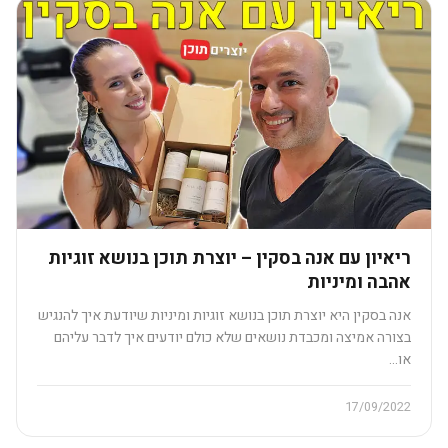
ריאיון עם אנה בסקין – יוצרת תוכן בנושא זוגיות
אהבה ומיניות
אנה בסקין היא יוצרת תוכן בנושא זוגיות ומיניות שיודעת איך להנגיש
בצורה אמיצה ומכבדת נושאים שלא כולם יודעים איך לדבר עליהם
או…
17/09/2022