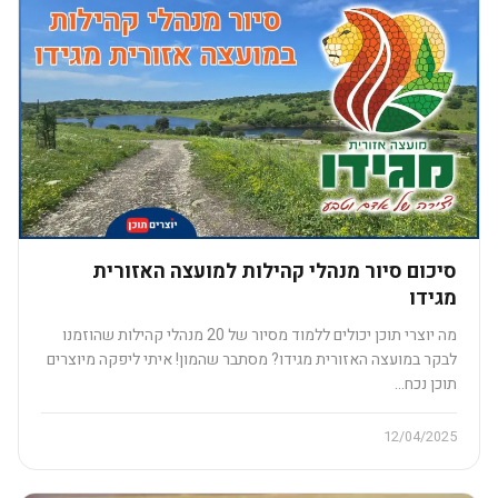
סיכום סיור מנהלי קהילות למועצה האזורית
מגידו
מה יוצרי תוכן יכולים ללמוד מסיור של 20 מנהלי קהילות שהוזמנו
לבקר במועצה האזורית מגידו? מסתבר שהמון! איתי ליפקה מיוצרים
תוכן נכח…
12/04/2025