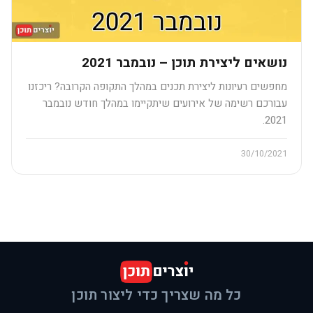
נושאים ליצירת תוכן – נובמבר 2021
מחפשים רעיונות ליצירת תכנים במהלך התקופה הקרובה? ריכזנו
עבורכם רשימה של אירועים שיתקיימו במהלך חודש נובמבר
2021.
30/10/2021
כל מה שצריך כדי ליצור תוכן