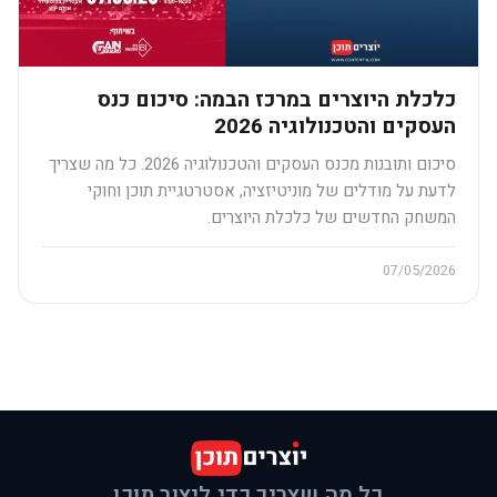
כלכלת היוצרים במרכז הבמה: סיכום כנס
העסקים והטכנולוגיה 2026
סיכום ותובנות מכנס העסקים והטכנולוגיה 2026. כל מה שצריך
לדעת על מודלים של מוניטיזציה, אסטרטגיית תוכן וחוקי
המשחק החדשים של כלכלת היוצרים.
07/05/2026
כל מה שצריך כדי ליצור תוכן