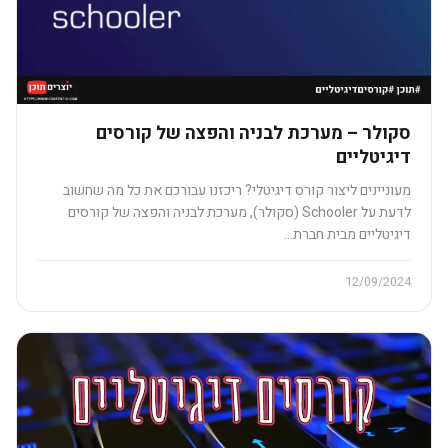
סקולר – מערכת לבניה והפצה של קורסים
דיגיטליים​
מעוניינים ליצור קורס דיגיטלי? ריכזנו עבורכם את כל מה שחשוב
לדעת על Schooler (סקולר), מערכת לבניה והפצה של קורסים
דיגיטליים מבית חברת…
12/09/2024