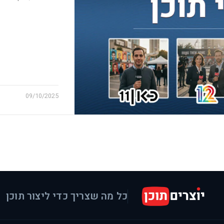
09/10/2025
כל מה שצריך כדי ליצור תוכן