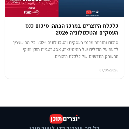
כלכלת היוצרים במרכז הבמה: סיכום כנס
העסקים והטכנולוגיה 2026
סיכום ותובנות מכנס העסקים והטכנולוגיה 2026. כל מה שצריך
לדעת על מודלים של מוניטיזציה, אסטרטגיית תוכן וחוקי
המשחק החדשים של כלכלת היוצרים.
07/05/2026
כל מה שצריך כדי ליצור תוכן