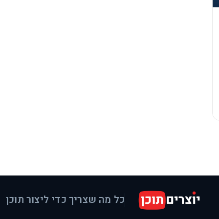
כל מה שצריך כדי ליצור תוכן