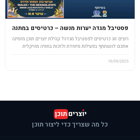
פסטיבל מגדה יערות מנשה – כרטיסים במתנה
רוצים זוג כרטיסים לפסטיבל מגדה? קהילת יוצרים תוכן מזמינה
אתכם להשתתף בפעילות מיוחדת ולזכות בחוויה מוזיקלית.
10/09/2025
כל מה שצריך כדי ליצור תוכן