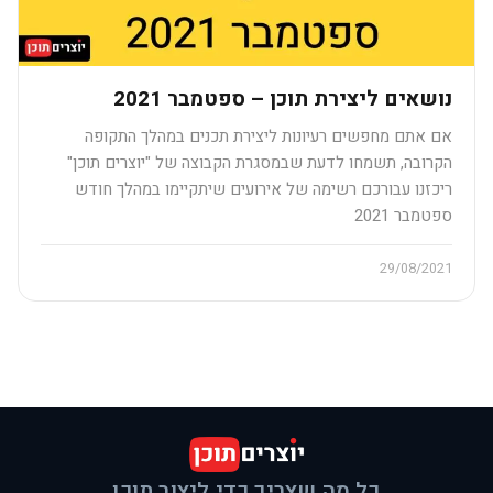
נושאים ליצירת תוכן – ספטמבר 2021
אם אתם מחפשים רעיונות ליצירת תכנים במהלך התקופה
הקרובה, תשמחו לדעת שבמסגרת הקבוצה של "יוצרים תוכן"
ריכזנו עבורכם רשימה של אירועים שיתקיימו במהלך חודש
ספטמבר 2021
29/08/2021
כל מה שצריך כדי ליצור תוכן