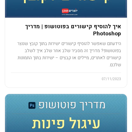
איך להוסיף קישורים בפוטושופ | מדריך
Photoshop
הידעתם שאפשר להוסיף קישורים ישירות בתוך קובץ שנוצר
בפוטושופ? מדריך זה מסביר שלב אחר שלב איך לשלב
קישורים לאתרים, מיילים או קבצים – ישירות בתוך התמונות
שלכם.
07/11/2023