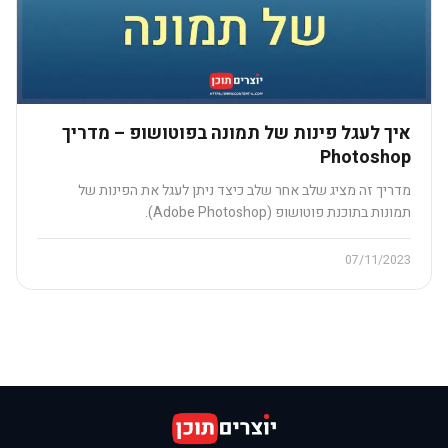
איך לעגל פינות של תמונה בפוטושופ – מדריך
Photoshop
מדריך זה מציג שלב אחר שלב כיצד ניתן לעגל את הפינות של
תמונות בתוכנת פוטושופ (Adobe Photoshop).
07/11/2023