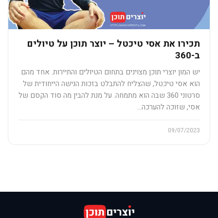
תכירו את אסי טיכטל – יוצר תוכן על טיולים
ב-360
יש המון יוצרי תוכן מצוינים בתחום הטיולים והתיירות. אחד מהם
הוא אסי טיכטל, שהצליח להתבלט בזכות הנישה הייחודית של
סרטוני 360 שבה הוא מתמחה. על מנת להבין מה סוד הקסם של
אסי, שזוכה להערכה…
09/07/2023