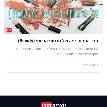
הצד הפחות יפה של סרטוני הביוטי (Beauty)
זהו סיפורה של אחת הביוטריות המצליחות ביותר שצמחו ביוטיוב -
מוקדש לכל הביוטריות באשר הן ?
27/09/2019