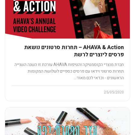
AHAVA & Action – תחרות סרטונים נושאת
פרסים ליוצרים לרשת
חברת מוצרי הקוסמטיקה והטיפוח AHAVA עורכת זו השנה השנייה
תחרות סרטוני וידאו עם פרסים כספיים לשלושת המקומות
הראשונים - וכדאי לכם מאוד…
25/05/2020