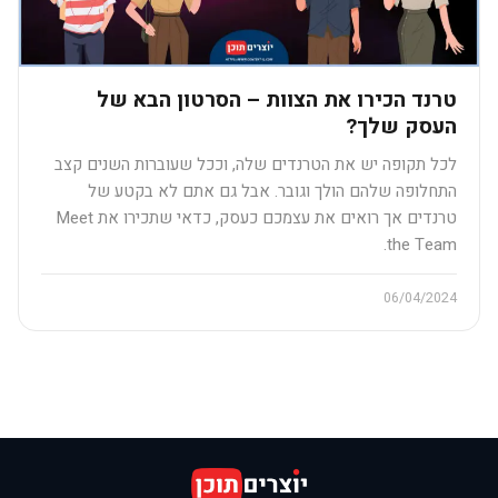
טרנד הכירו את הצוות – הסרטון הבא של
העסק שלך?
לכל תקופה יש את הטרנדים שלה, וככל שעוברות השנים קצב
התחלופה שלהם הולך וגובר. אבל גם אתם לא בקטע של
טרנדים אך רואים את עצמכם כעסק, כדאי שתכירו את Meet
the Team.
06/04/2024