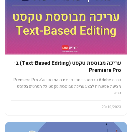
עריכה מבוססת טקסט (Text-Based Editing) ב-
Premiere Pro
חברת Adobe פרסמה כי תוכנת עריכת הוידאו שלה Premiere Pro
מציעה אפשרות לבצע עריכה מבוססת טקסט. כל הפרטים בפוסט
הבא.
23/10/2023