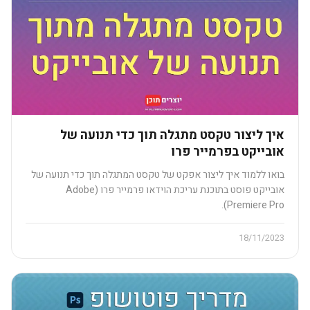
איך ליצור טקסט מתגלה תוך כדי תנועה של
אובייקט בפרמייר פרו
בואו ללמוד איך ליצור אפקט של טקסט המתגלה תוך כדי תנועה של
אובייקט פוסט בתוכנת עריכת הוידאו פרמייר פרו (Adobe
Premiere Pro).
18/11/2023