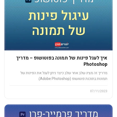
איך לעגל פינות של תמונה בפוטושופ – מדריך
Photoshop
מדריך זה מציג שלב אחר שלב כיצד ניתן לעגל את הפינות של
תמונות בתוכנת פוטושופ (Adobe Photoshop).
07/11/2023