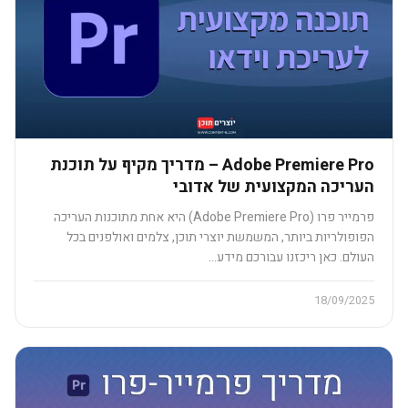
Adobe Premiere Pro – מדריך מקיף על תוכנת
העריכה המקצועית של אדובי
פרמייר פרו (Adobe Premiere Pro) היא אחת מתוכנות העריכה
הפופולריות ביותר, המשמשת יוצרי תוכן, צלמים ואולפנים בכל
העולם. כאן ריכזנו עבורכם מידע…
18/09/2025