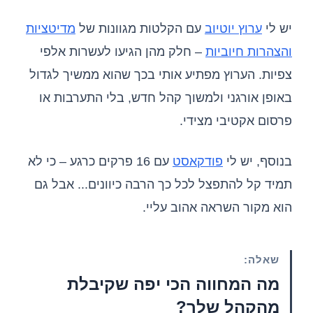
יש לי
ערוץ יוטיוב
עם הקלטות מגוונות של
מדיטציות
והצהרות חיוביות
– חלק מהן הגיעו לעשרות אלפי
צפיות. הערוץ מפתיע אותי בכך שהוא ממשיך לגדול
באופן אורגני ולמשוך קהל חדש, בלי התערבות או
פרסום אקטיבי מצידי.
בנוסף, יש לי
פודקאסט
עם 16 פרקים כרגע – כי לא
תמיד קל להתפצל לכל כך הרבה כיוונים... אבל גם
הוא מקור השראה אהוב עליי.
שאלה:
מה המחווה הכי יפה שקיבלת
מהקהל שלך?