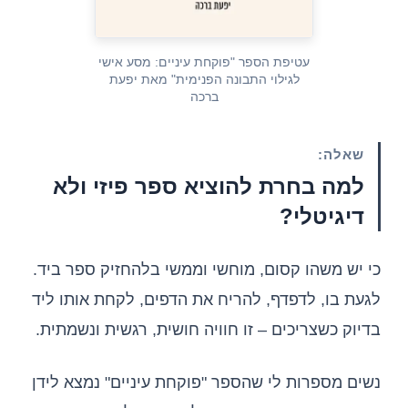
עטיפת הספר "פוקחת עיניים: מסע אישי
לגילוי התבונה הפנימית" מאת יפעת
ברכה
שאלה:
למה בחרת להוציא ספר פיזי ולא
דיגיטלי?
כי יש משהו קסום, מוחשי וממשי בלהחזיק ספר ביד.
לגעת בו, לדפדף, להריח את הדפים, לקחת אותו ליד
בדיוק כשצריכים – זו חוויה חושית, רגשית ונשמתית.
נשים מספרות לי שהספר "פוקחת עיניים" נמצא לידן