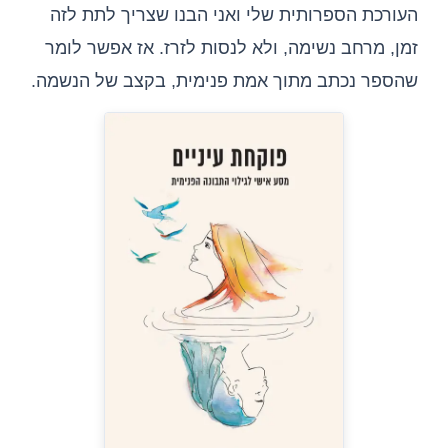
העורכת הספרותית שלי ואני הבנו שצריך לתת לזה
זמן, מרחב נשימה, ולא לנסות לזרז. אז אפשר לומר
שהספר נכתב מתוך אמת פנימית, בקצב של הנשמה.