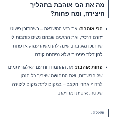
מה את הכי אוהבת בתהליך
היצירה, ומה פחות?
הכי אוהבת:
את רגע ההשראה – כשהתוכן פשוט
"זורם דרכי", ואת הרגעים שבהם נשים כותבות לי
שהתוכן נגע בהן, שינה להן משהו עמוק או פתח
להן דלת פנימית שלא נפתחה קודם.
פחות אוהבת:
את ההתמודדות עם האלגוריתמים
של הרשתות, ואת התחושה שצריך כל הזמן
לרדוף אחרי הקצב – במקום לתת מקום ליצירה
שקטה, איטית ומדויקת.
שאלה: