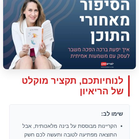
לנוחיותכם, תקציר מוקלט
של הריאיון
שימו לב:
הקריינות מבוססת על בינה מלאכותית, אבל
התוצאה מפתיעה לטובה ותעשה לכם חשק