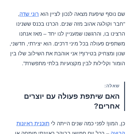
שם נוסף שיפעת מצאה לנכון לציין הוא
רוני שדה
,
"חבר וקולגה אהוב מזה שנים. הכרנו בכנס ששנינו
הרצינו בו, והרגשנו שמעניין לנו יחד – מאז אנחנו
משתפים פעולה בכל מיני דרכים. הוא יצירתי, חדשני,
שנון ומצחיק בטירוף! אני אוהבת את השילוב שלו בין
הומור וקלילות לבין מקצועיות בלתי מתפשרת".
שאלה:
האם שיתפת פעולה עם יוצרים
אחרים?
כן, המון! לפני כמה שנים הייתה לי
תוכנית ראיונות
קבועה
– בכל יום חמישי בבוקר ראיינתי מומחה או