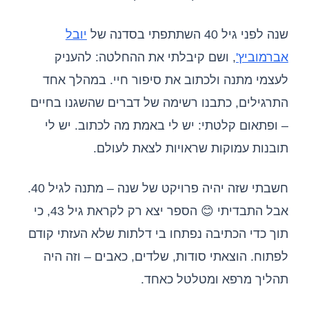
שנה לפני גיל 40 השתתפתי בסדנה של
יובל
אברמוביץ'
, ושם קיבלתי את ההחלטה: להעניק
לעצמי מתנה ולכתוב את סיפור חיי. במהלך אחד
התרגילים, כתבנו רשימה של דברים שהשגנו בחיים
– ופתאום קלטתי: יש לי באמת מה לכתוב. יש לי
תובנות עמוקות שראויות לצאת לעולם.
חשבתי שזה יהיה פרויקט של שנה – מתנה לגיל 40.
אבל התבדיתי 😊 הספר יצא רק לקראת גיל 43, כי
תוך כדי הכתיבה נפתחו בי דלתות שלא העזתי קודם
לפתוח. הוצאתי סודות, שלדים, כאבים – וזה היה
תהליך מרפא ומטלטל כאחד.