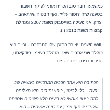
כמשמעו. חבר טוב הכריח אותי לפתוח חשבון
בטענה שזה "תפור עליי", ואף הבטיח שאתאהב –
וצדק. אני פעילה בפייסבוק משנת 2007 ומנהלת
קבוצות משנת 2010 (!).
With השנים, יצירת התוכן שלי התרחבה – וכיום היא
כוללת שני אתרים שאני מנהלת בעצמי, פודקאסט,
ספר ותכנים רבים נוספים.
הכתיבה היא אחד הכלים המרכזיים בעשייה של
יפעת – כלי לביטוי, ריפוי וחיבור. היא מצליחה
לתת ביטוי מוחשי לאירועים הלא פשוטים שחוותה,
ועל-ידי שיתוף אמיץ עם כוונה אמיתית – היא