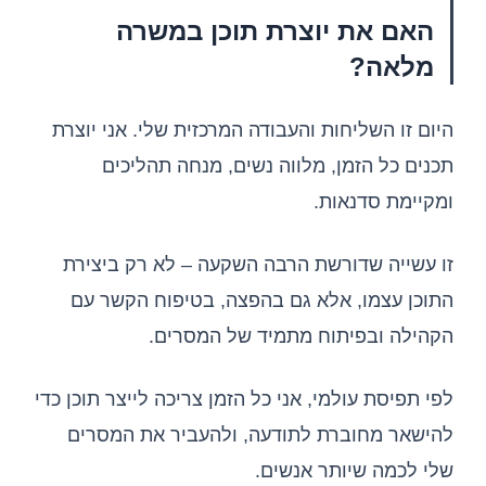
האם את יוצרת תוכן במשרה
מלאה?
היום זו השליחות והעבודה המרכזית שלי. אני יוצרת
תכנים כל הזמן, מלווה נשים, מנחה תהליכים
ומקיימת סדנאות.
זו עשייה שדורשת הרבה השקעה – לא רק ביצירת
התוכן עצמו, אלא גם בהפצה, בטיפוח הקשר עם
הקהילה ובפיתוח מתמיד של המסרים.
לפי תפיסת עולמי, אני כל הזמן צריכה לייצר תוכן כדי
להישאר מחוברת לתודעה, ולהעביר את המסרים
שלי לכמה שיותר אנשים.