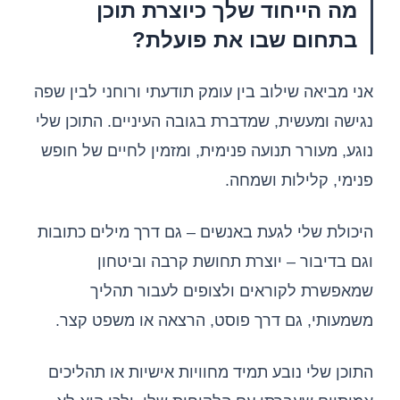
מה הייחוד שלך כיוצרת תוכן
בתחום שבו את פועלת?
אני מביאה שילוב בין עומק תודעתי ורוחני לבין שפה
נגישה ומעשית, שמדברת בגובה העיניים. התוכן שלי
נוגע, מעורר תנועה פנימית, ומזמין לחיים של חופש
פנימי, קלילות ושמחה.
היכולת שלי לגעת באנשים – גם דרך מילים כתובות
וגם בדיבור – יוצרת תחושת קרבה וביטחון
שמאפשרת לקוראים ולצופים לעבור תהליך
משמעותי, גם דרך פוסט, הרצאה או משפט קצר.
התוכן שלי נובע תמיד מחוויות אישיות או תהליכים