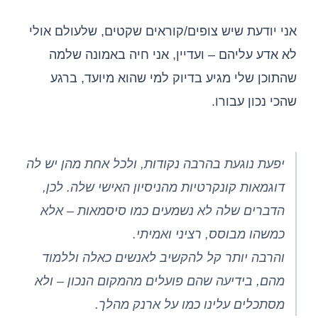
אני יודעת שיש צופים/קוראים שקטים, שלעולם אולי
לא אדע עליהם – ועדיין, אני חיה באמונה שלמה
שהתוכן שלי מגיע בדיוק למי שהוא מיועד, ברגע
שהכי נכון עבורו.
יפעת נוגעת בהרבה נקודות, ולכל אחת מהן יש לה
דוגמאות קונקרטיות מהניסיון האישי שלה. לכן,
הדברים שלה לא נשמעים כמו סיסמאות – אלא
כמשהו מבוסס, רציני ואמיתי.
והרבה יותר קל להקשיב לאנשים כאלה וללמוד
מהם, בידיעה שהם פועלים מהמקום הנכון – ולא
מסתכלים עלינו כמו על ארנק מהלך.