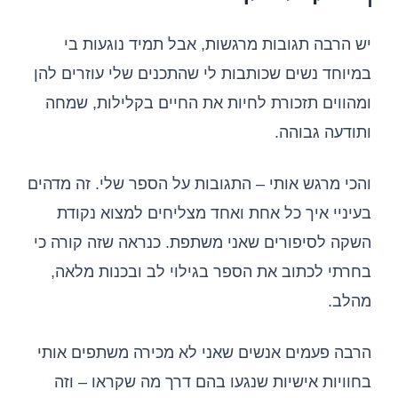
יש הרבה תגובות מרגשות, אבל תמיד נוגעות בי
במיוחד נשים שכותבות לי שהתכנים שלי עוזרים להן
ומהווים תזכורת לחיות את החיים בקלילות, שמחה
ותודעה גבוהה.
והכי מרגש אותי – התגובות על הספר שלי. זה מדהים
בעיניי איך כל אחת ואחד מצליחים למצוא נקודת
השקה לסיפורים שאני משתפת. כנראה שזה קורה כי
בחרתי לכתוב את הספר בגילוי לב ובכנות מלאה,
מהלב.
הרבה פעמים אנשים שאני לא מכירה משתפים אותי
בחוויות אישיות שנגעו בהם דרך מה שקראו – וזה