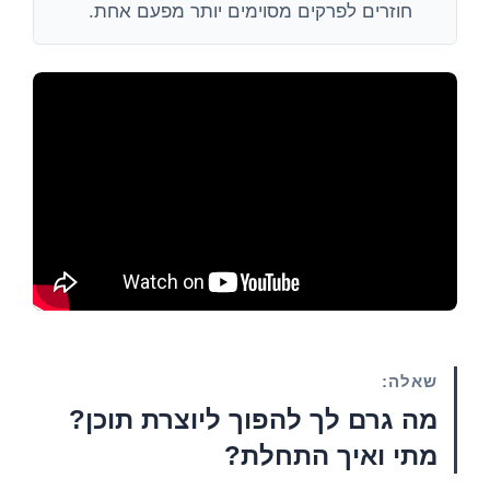
חוזרים לפרקים מסוימים יותר מפעם אחת.
שאלה:
מה גרם לך להפוך ליוצרת תוכן?
מתי ואיך התחלת?