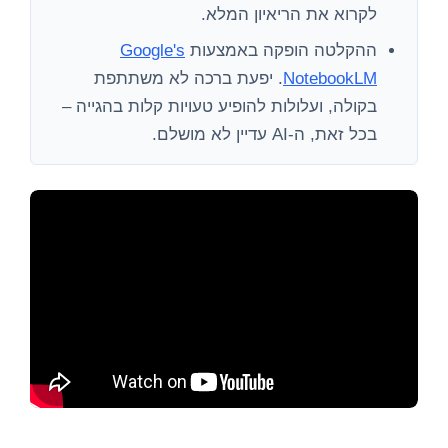
לקרוא את הריאיון המלא.
ההקלטה הופקה באמצעות
Google's
NotebookLM
. יפעת ברכה לא משתתפת
בקולה, ועלולות להופיע טעויות קלות בהגייה –
בכל זאת, ה-AI עדיין לא מושלם.