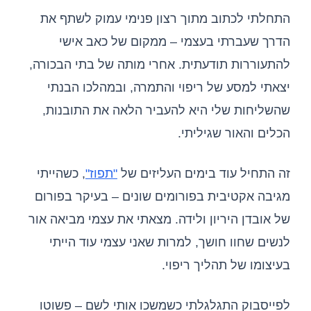
התחלתי לכתוב מתוך רצון פנימי עמוק לשתף את
הדרך שעברתי בעצמי – ממקום של כאב אישי
להתעוררות תודעתית. אחרי מותה של בתי הבכורה,
יצאתי למסע של ריפוי והתמרה, ובמהלכו הבנתי
שהשליחות שלי היא להעביר הלאה את התובנות,
הכלים והאור שגיליתי.
זה התחיל עוד בימים העליזים של
"תפוז"
, כשהייתי
מגיבה אקטיבית בפורומים שונים – בעיקר בפורום
של אובדן היריון ולידה. מצאתי את עצמי מביאה אור
לנשים שחוו חושך, למרות שאני עצמי עוד הייתי
בעיצומו של תהליך ריפוי.
לפייסבוק התגלגלתי כשמשכו אותי לשם – פשוטו