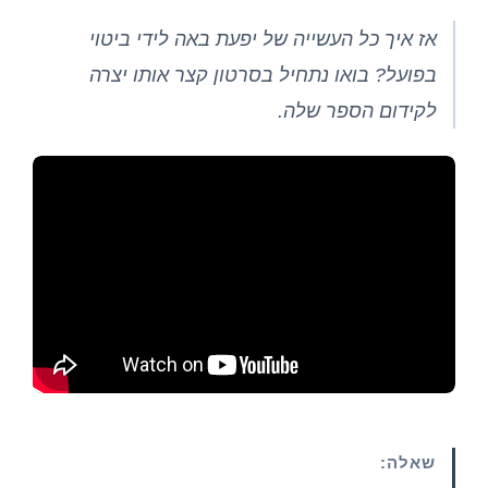
אז איך כל העשייה של יפעת באה לידי ביטוי
בפועל? בואו נתחיל בסרטון קצר אותו יצרה
לקידום הספר שלה.
שאלה: