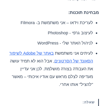
מבחינת תוכנות:
לעריכת וידאו – אני משתמשת ב- Filmora
לעיצוב גרפי - Photoshop
לניהול האתר שלי - WordPress
לעיתים אני משתמשת
באתר של Adobe לשיפור
הסאונד של הסרטונים
, אבל הוא לא תמיד עושה
את העבודה בצורה מושלמת. לכן אני עדיין
מעדיפה לצלם מראש עם אודיו איכותי – מאשר
"להציל" אותו אחרי.
שאלה: