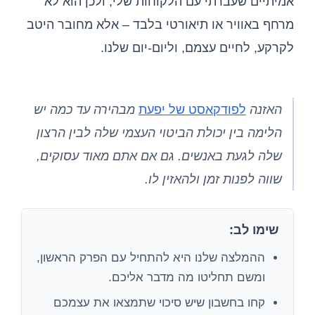
אמיתיים שעברתי עם הלקוחות שלי, ולכן הוא לא
מרחף באוויר או תיאורטי בלבד – אלא מחובר היטב
לקרקע, לחיים עצמם, וליום-יום שלנו.
האזנה
לפודקאסט של יפעת
מבהירה עד כמה יש
הלימה בין יכולת הביטוי העצמי שלה לבין הרצון
שלה לגעת באנשים. גם אם אתם מאוד עסוקים,
שווה לפנות זמן ולהאזין לו.
שימו לב:
ההמלצה שלנו היא להתחיל עם הפרק הראשון,
ומשם תחליטו מה מדבר אליכם.
קחו בחשבון שיש סיכוי שתמצאו את עצמכם