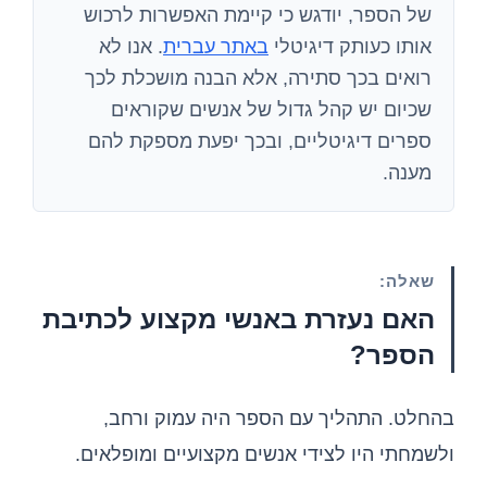
של הספר, יודגש כי קיימת האפשרות לרכוש
אותו כעותק דיגיטלי
באתר עברית
. אנו לא
רואים בכך סתירה, אלא הבנה מושכלת לכך
שכיום יש קהל גדול של אנשים שקוראים
ספרים דיגיטליים, ובכך יפעת מספקת להם
מענה.
שאלה:
האם נעזרת באנשי מקצוע לכתיבת
הספר?
בהחלט. התהליך עם הספר היה עמוק ורחב,
ולשמחתי היו לצידי אנשים מקצועיים ומופלאים.