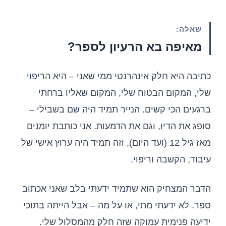
שאלה:
מאיפה בא הרעיון לספר?
כתיבה היא חלק אינהרנטי ממי שאני – היא הריפוי
שלי, המקום הבטוח שלי, המקום שאליו ברחתי
ברגעים הכי קשים. הנייר תמיד היה שם בשבילי –
סופג את הדיו, וגם את הדמעות. אני כותבת יומנים
מאז גיל 12 (ועד היום), וזה תמיד היה ערוץ אישי של
עיבוד, הקשבה וריפוי.
הדבר המצחיק הוא שתמיד ידעתי בלב שאני אכתוב
ספר. לא ידעתי מתי, או על מה – אבל הייתה בתוכי
ידיעה פנימית עמוקה שזה חלק מהמסלול שלי.