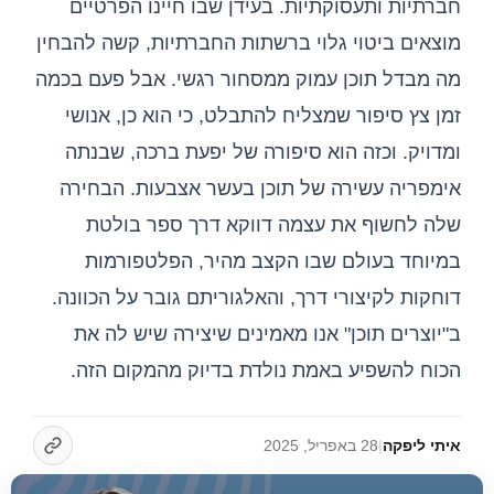
חברתיות ותעסוקתיות. בעידן שבו חיינו הפרטיים
מוצאים ביטוי גלוי ברשתות החברתיות, קשה להבחין
מה מבדל תוכן עמוק ממסחור רגשי. אבל פעם בכמה
זמן צץ סיפור שמצליח להתבלט, כי הוא כן, אנושי
ומדויק. וכזה הוא סיפורה של יפעת ברכה, שבנתה
אימפריה עשירה של תוכן בעשר אצבעות. הבחירה
שלה לחשוף את עצמה דווקא דרך ספר בולטת
במיוחד בעולם שבו הקצב מהיר, הפלטפורמות
דוחקות לקיצורי דרך, והאלגוריתם גובר על הכוונה.
ב"יוצרים תוכן" אנו מאמינים שיצירה שיש לה את
הכוח להשפיע באמת נולדת בדיוק מהמקום הזה.
איתי ליפקה
|
28 באפריל, 2025