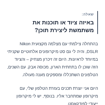
שאלה:
באיזה ציוד או תוכנות את
משתמשת ליצירת תוכן?
בהתחלה צילמתי עם מצלמה מקצועית Nikon
DSLR, והיה לי גם סט מיקרופונים אלחוטיים שקניתי
במיוחד לראיונות. היום זה זיכרון מצחיק – והציוד
הזה שוכן לו בתחתית הארון, מכוסה אבק. עם השנים,
הטלפונים השתכללו ומספקים מענה מעולה.
היום אני יוצרת תכנים בעזרת הטלפון שלי, עם
מיקרופון שמתחבר אליו. בנוסף, יש לי מיקרופון
ייעודי לפודקאסט.