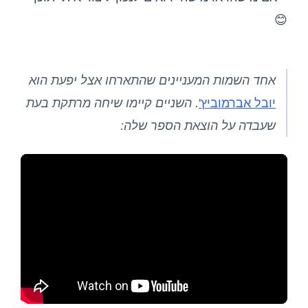
😊
אחד השמות המעניינים שהתארחו אצל יפעת הוא
יובל אברמוביץ'
. השניים קיימו שיחה מרתקת בעת
שעבדה על הוצאת הספר שלה: