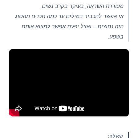
מעוררת השראה, בעיקר בקרב נשים.
אי אפשר להכביר במילים עד כמה תכנים מהסוג
הזה נחוצים – ואצל יפעת אפשר למצוא אותם
בשפע.
שאלה: