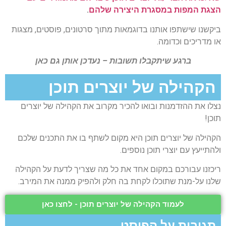
הצגת המפות במסגרת היצירה שלהם
.
ביקשנו שישתפו אותנו בדוגמאות מתוך סרטונים, פוסטים, מצגות
או מדריכים וכדומה.
ברגע שיתקבלו תשובות – נעדכן אותן גם כאן
הקהילה של יוצרים תוכן​​
נצלו את ההזדמנות ובואו להכיר מקרוב את הקהילה של יוצרים
תוכן!
הקהילה של יוצרים תוכן היא מקום לשתף בו את התכנים שלכם
ולהתייעץ עם יוצרי תוכן נוספים.
ריכזנו עבורכם במקום אחד את כל מה שצריך לדעת על הקהילה
שלנו על-מנת שתוכלו לקחת בה חלק ולהפיק ממנה את המירב.
לעמוד הקהילה של יוצרים תוכן - לחצו כאן
תגובות על הפוסט