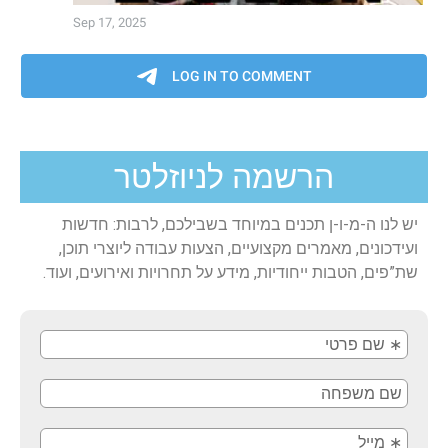
הרשמה לניוזלטר
יש לנו ה-מ-ו-ן תכנים במיוחד בשבילכם, לרבות: חדשות
ועידכונים, מאמרים מקצועיים, הצעות עבודה ליוצרי תוכן,
שת”פים, הטבות ייחודיות, מידע על תחרויות ואירועים, ועוד.