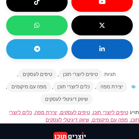
תגיות:
טיפים ליוצרי תוכן
,
טיפים לעסקים
,
יצירת מפה
,
כלים ליוצרי תוכן
,
מפה עם מיקומים
,
שיווק דיגיטלי לעסקים
תוייג
טיפים ליוצרי תוכן
,
טיפים לעסקים
,
יצירת מפה
,
כלים ליוצרי
תוכן
,
מפה עם מיקומים
,
שיווק דיגיטלי לעסקים