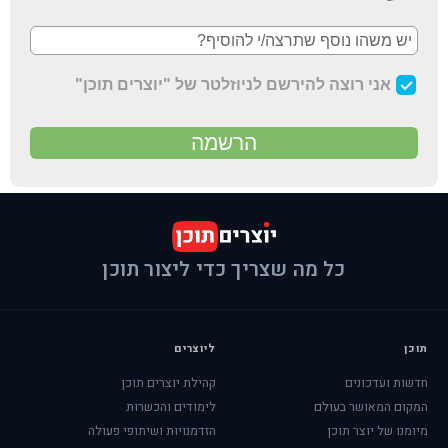
כל מה שצריך כדי ליצור תוכן
תוכן
ליוצרים
חדשות ועדכונים
קהילת יוצרים תוכן
המקום המאושר בעולם
לימודים והכשרות
מיומנו של יוצר תוכן
הזדמנויות ושיתופי פעולה