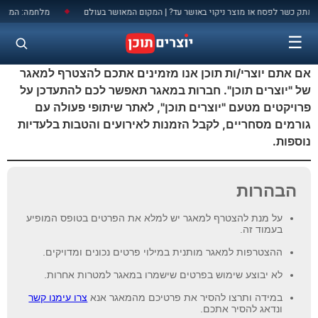
לתוכן
ק כשר לפסח או מוצר ניקוי באושר עד? | המקום המאושר בעולם
מלחמה: המאני טי
◆
☰
אם אתם יוצרי/ות תוכן אנו מזמינים אתכם להצטרף למאגר
של "יוצרים תוכן". חברות במאגר תאפשר לכם להתעדכן על
פרויקטים מטעם "יוצרים תוכן", לאתר שיתופי פעולה עם
גורמים מסחריים, לקבל הזמנות לאירועים והטבות בלעדיות
נוספות.