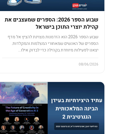
שבוע הספר 2026: הספרים שמעצבים את
קהילת יוצרי התוכן בישראל
שבוע הספר 2026 הוא הזדמנות מצוינת להציץ אל מדף
הספרים של האנשים שמאחורי המצלמות והמקלדות.
יצאנו לפעילות מיוחדת בקהילה כדי לבדוק אילו…
08/06/2026