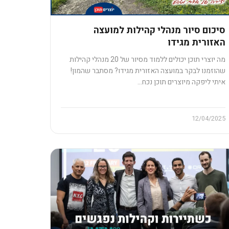
סיכום סיור מנהלי קהילות למועצה
האזורית מגידו
מה יוצרי תוכן יכולים ללמוד מסיור של 20 מנהלי קהילות
שהוזמנו לבקר במועצה האזורית מגידו? מסתבר שהמון!
איתי ליפקה מיוצרים תוכן נכח…
12/04/2025