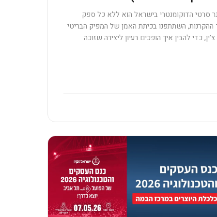
נר סרטי הדוקומנטרי בישראל הוא ללא כל ספק
ב 2026. לצד ההקרנות, השתתפנו בכיתת האמן של המפיק הבריטי
'ין, כדי להבין איך הופכים רעיון ליצירה שזוכה