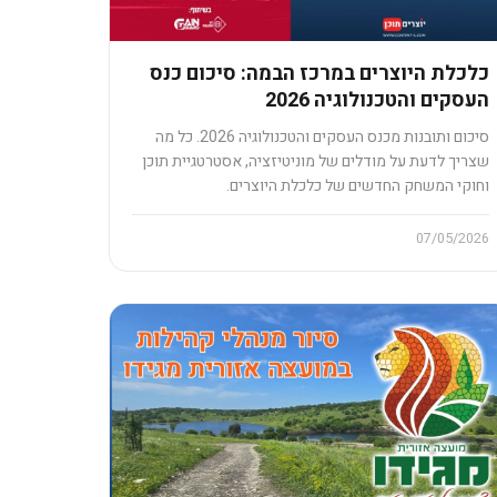
כלכלת היוצרים במרכז הבמה: סיכום כנס
העסקים והטכנולוגיה 2026
סיכום ותובנות מכנס העסקים והטכנולוגיה 2026. כל מה
שצריך לדעת על מודלים של מוניטיזציה, אסטרטגיית תוכן
וחוקי המשחק החדשים של כלכלת היוצרים.
07/05/2026