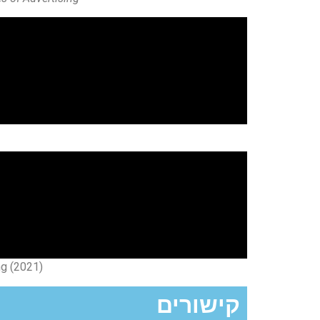
ng (2021)
קישורים