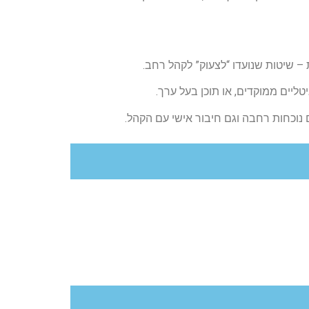
– שיטות שנועדו “לצעוק” לקהל רחב.
טליים ממוקדים, או תוכן בעל ערך.
 נוכחות רחבה וגם חיבור אישי עם הקהל.