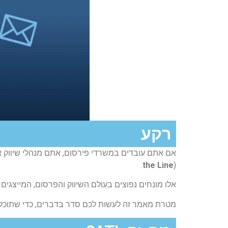
רקע​
אם אתם עובדים במשרדי פירסום, אתם מנהלי שיווק 
the Line
).
אלו מונחים נפוצים בעולם השיווק והפרסום, המייצגים 
מטרת מאמר זה לעשות לכם סדר בדברים, כדי שתוכלו ל