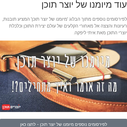
עוד מיומנו של יוצר תוכן
לפירסומים נוספים מתוך הבלוג 'מיומנו של יוצר תוכן' המציע תובנות,
רעיונות והצצה אל מאחורי הקלעים של עולם יצירת התוכן וכלכלת
יוצרי התוכן מאת איתי ליפקה.
לפירסומים נוספים מיומנו של יוצר תוכן - לחצו כאן