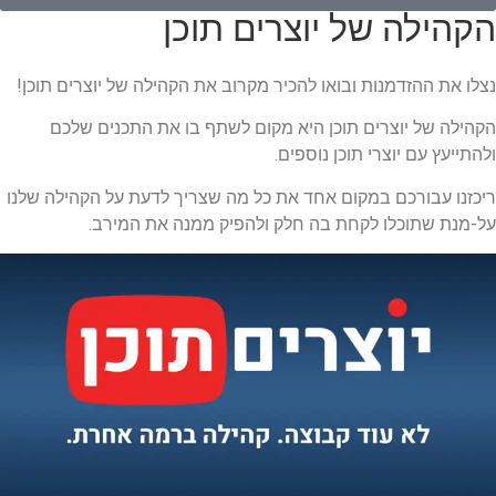
הקהילה של יוצרים תוכן​​
נצלו את ההזדמנות ובואו להכיר מקרוב את הקהילה של יוצרים תוכן!
הקהילה של יוצרים תוכן היא מקום לשתף בו את התכנים שלכם
ולהתייעץ עם יוצרי תוכן נוספים.
ריכזנו עבורכם במקום אחד את כל מה שצריך לדעת על הקהילה שלנו
על-מנת שתוכלו לקחת בה חלק ולהפיק ממנה את המירב.