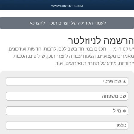
לעמוד הקהילה של יוצרים תוכן - לחצו כאן
הרשמה לניוזלטר
יש לנו ה-מ-ו-ן תכנים במיוחד בשבילכם, לרבות: חדשות ועידכונים,
מאמרים מקצועיים, הצעות עבודה ליוצרי תוכן, שת”פים, הטבות
ייחודיות, מידע על תחרויות ואירועים, ועוד.