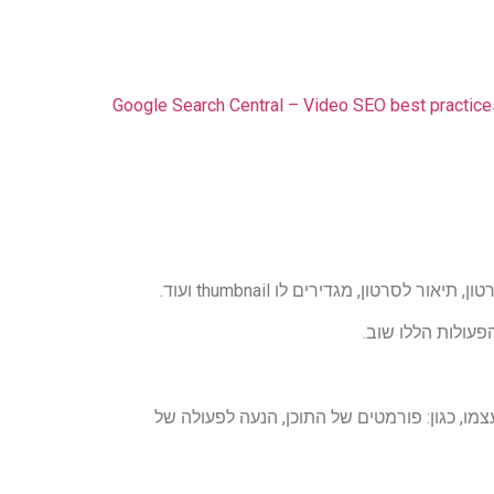
Google Search Central – Video SEO best practice
רטון, מגדירים לו thumbnail ועוד.
עולות הללו שוב.
צמו, כגון: פורמטים של התוכן, הנעה לפעולה של