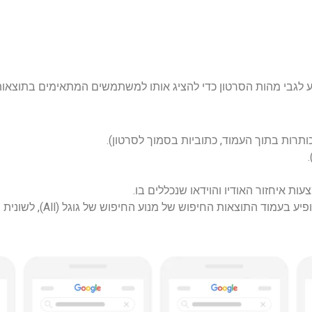
דע לגבי מהות הסרטון כדי להציג אותו למשתמשים המתאימים בתוצאות
תרות בתוך העמוד, כתוביות בסמוך לסרטון).