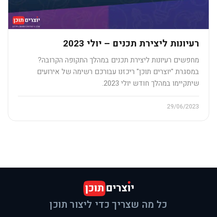
רעיונות ליצירת תכנים – יולי 2023
מחפשים רעיונות ליצירת תכנים במהלך התקופה הקרובה?
במסגרת "יוצרים תוכן" ריכזנו עבורכם רשימה של אירועים
שיתקיימו במהלך חודש יולי 2023.
29/06/2023
כל מה שצריך כדי ליצור תוכן