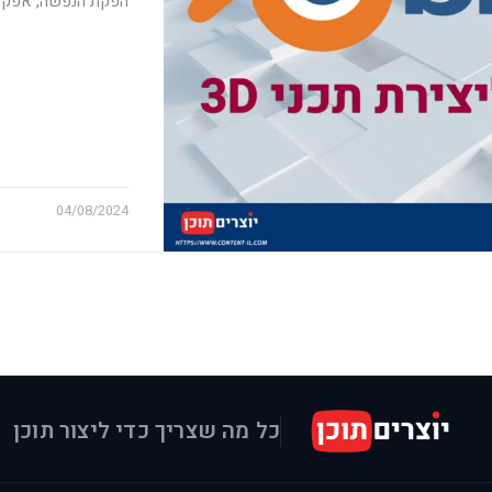
הפקת הנפשה, אפקטים
04/08/2024
כל מה שצריך כדי ליצור תוכן