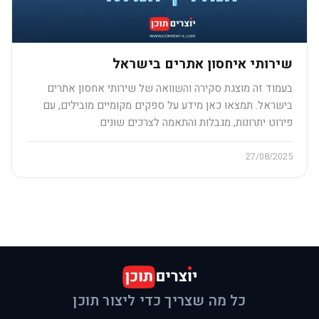
שירותי איחסון אתרים בישראל
בעמוד זה מוצגת סקירה והשוואה של שירותי אחסון אתרים
בישראל. תמצאו כאן מידע על ספקים מקומיים מובילים, עם
פירוט יתרונות, מגבלות והתאמה לצרכים שונים.
27/08/2025
כל מה שצריך כדי ליצור תוכן