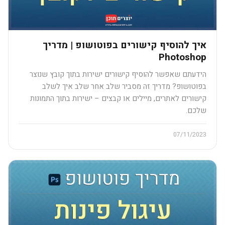
איך להוסיף קישורים בפוטושופ | מדריך
Photoshop
הידעתם שאפשר להוסיף קישורים ישירות בתוך קובץ שנוצר
בפוטושופ? מדריך זה מסביר שלב אחר שלב איך לשלב
קישורים לאתרים, מיילים או קבצים – ישירות בתוך התמונות
שלכם.
07/11/2023