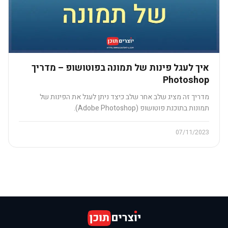
איך לעגל פינות של תמונה בפוטושופ – מדריך
Photoshop
מדריך זה מציג שלב אחר שלב כיצד ניתן לעגל את הפינות של
תמונות בתוכנת פוטושופ (Adobe Photoshop).
07/11/2023