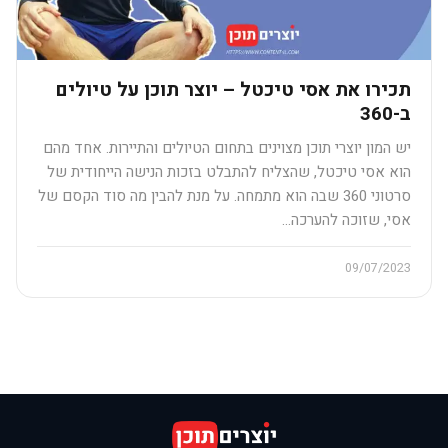
תכירו את אסי טיכטל – יוצר תוכן על טיולים
ב-360
יש המון יוצרי תוכן מצוינים בתחום הטיולים והתיירות. אחד מהם
הוא אסי טיכטל, שהצליח להתבלט בזכות הנישה הייחודית של
סרטוני 360 שבה הוא מתמחה. על מנת להבין מה סוד הקסם של
אסי, שזוכה להערכה…
09/07/2023