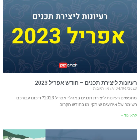
רעיונות ליצירת תכנים – חודש אפריל 2023​
04/04/2023
אין תגובות
מחפשים רעיונות ליצירת תכנים במהלך אפריל 2023? ריכזנו עבורכם
רשימה של אירועים שיתקיימו בחודש הקרוב.
קרא עוד »