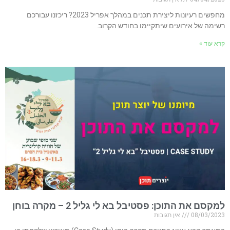
מחפשים רעיונות ליצירת תכנים במהלך אפריל 2023? ריכזנו עבורכם
רשימה של אירועים שיתקיימו בחודש הקרוב.
קרא עוד »
למקסם את התוכן: פסטיבל בא לי גליל 2 – מקרה בוחן
08/03/2023
אין תגובות