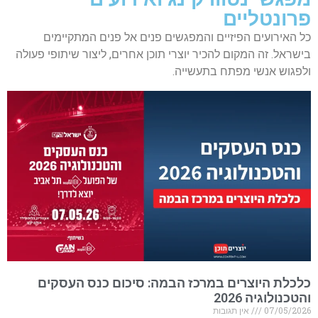
פרונטליים
כל האירועים הפיזיים והמפגשים פנים אל פנים המתקיימים
בישראל. זה המקום להכיר יוצרי תוכן אחרים, ליצור שיתופי פעולה
ולפגוש אנשי מפתח בתעשייה.
כלכלת היוצרים במרכז הבמה: סיכום כנס העסקים
והטכנולוגיה 2026
07/05/2026
אין תגובות