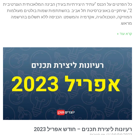
כל הפרטים על הכנס "עתיד היצירתיות בעידן הבינה המלאכותית הגנרטיבית
2", שיתקיים באוניברסיטת תל אביב. בהשתתפות שמות בולטים מעולמות
המוזיקה, הטכנולוגיה, אקדמיה והמשפט. הכניסה ללא תשלום בהרשמה
מראש.
קרא עוד »
רעיונות ליצירת תכנים – חודש אפריל 2023​
04/04/2023
אין תגובות