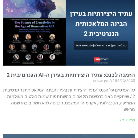
הזמנה לכנס: עתיד היצירתיות בעידן ה-AI הגנרטיבית 2
04/12/2025
אין תגובות
כל הפרטים על הכנס "עתיד היצירתיות בעידן הבינה המלאכותית הגנרטיבית
2", שיתקיים באוניברסיטת תל אביב. בהשתתפות שמות בולטים מעולמות
המוזיקה, הטכנולוגיה, אקדמיה והמשפט. הכניסה ללא תשלום בהרשמה
מראש.
קרא עוד »