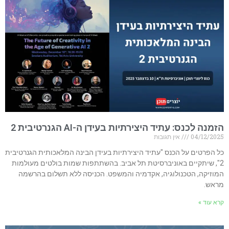
הזמנה לכנס: עתיד היצירתיות בעידן ה-AI הגנרטיבית 2
04/12/2025
אין תגובות
כל הפרטים על הכנס "עתיד היצירתיות בעידן הבינה המלאכותית הגנרטיבית
2", שיתקיים באוניברסיטת תל אביב. בהשתתפות שמות בולטים מעולמות
המוזיקה, הטכנולוגיה, אקדמיה והמשפט. הכניסה ללא תשלום בהרשמה
מראש.
קרא עוד »