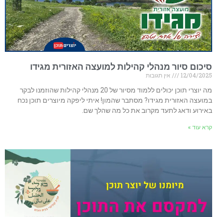
סיכום סיור מנהלי קהילות למועצה האזורית מגידו
12/04/2025
אין תגובות
מה יוצרי תוכן יכולים ללמוד מסיור של 20 מנהלי קהילות שהוזמנו לבקר
במועצה האזורית מגידו? מסתבר שהמון! איתי ליפקה מיוצרים תוכן נכח
באירוע ודאג לתעד מקרוב את כל מה שהלך שם.
קרא עוד »