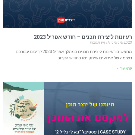
רעיונות ליצירת תכנים – חודש אפריל 2023​
04/04/2023
אין תגובות
מחפשים רעיונות ליצירת תכנים במהלך אפריל 2023? ריכזנו עבורכם
רשימה של אירועים שיתקיימו בחודש הקרוב.
קרא עוד »