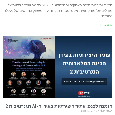
סיכום ותובנות מכנס העסקים והטכנולוגיה 2026. כל מה שצריך לדעת על
מודלים של מוניטיזציה, אסטרטגיית תוכן וחוקי המשחק החדשים של כלכלת
היוצרים.
קרא עוד »
הזמנה לכנס: עתיד היצירתיות בעידן ה-AI הגנרטיבית 2
04/12/2025
אין תגובות