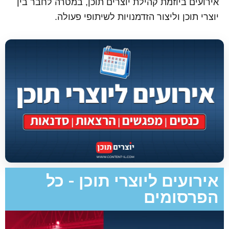
אירועים ביוזמת קהילת יוצרים תוכן, במטרה לחבר בין
יוצרי תוכן וליצור הזדמנויות לשיתופי פעולה.
אירועים ליוצרי תוכן - כל
הפרסומים